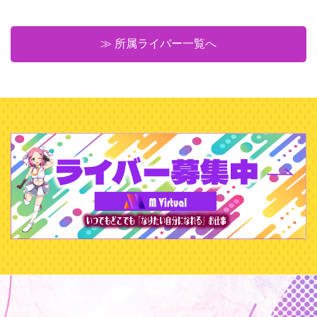
≫ 所属ライバー一覧へ