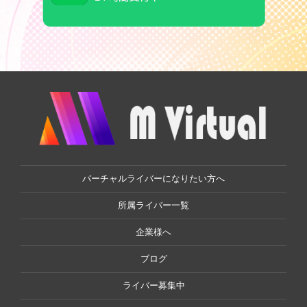
バーチャルライバーになりたい方へ
所属ライバー一覧
企業様へ
ブログ
ライバー募集中