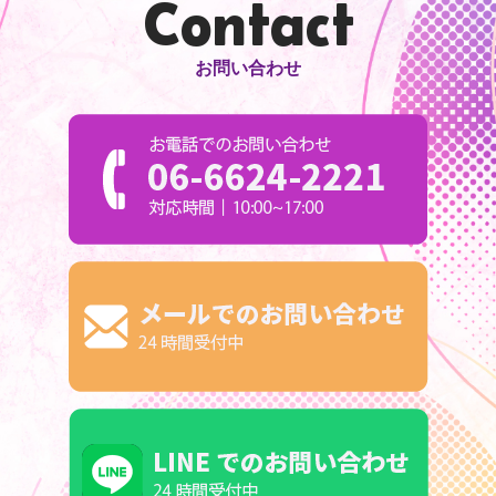
Contact
お問い合わせ