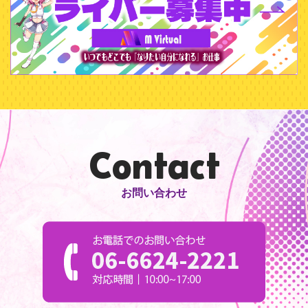
Contact
お問い合わせ