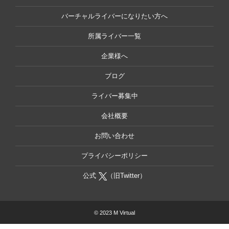
バーチャルライバーになりたい方へ
所属ライバー一覧
企業様へ
ブログ
ライバー募集中
会社概要
お問い合わせ
プライバシーポリシー
公式
（旧Twitter）
© 2023 M Virtual