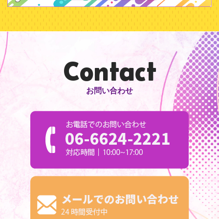
Contact
お問い合わせ