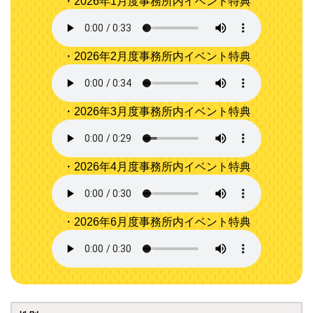
・2026年1月度事務所内イベント特典
・2026年2月度事務所内イベント特典
・2026年3月度事務所内イベント特典
・2026年4月度事務所内イベント特典
・2026年6月度事務所内イベント特典