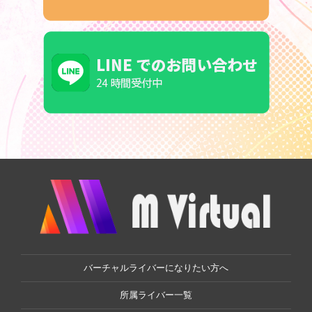
バーチャルライバーになりたい方へ
所属ライバー一覧