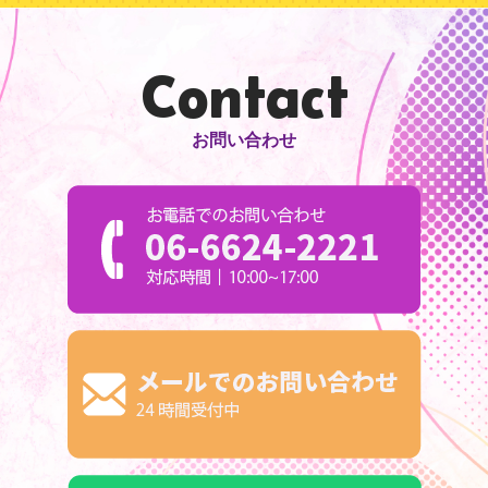
Contact
お問い合わせ