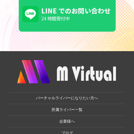
バーチャルライバーになりたい方へ
所属ライバー一覧
企業様へ
ブログ