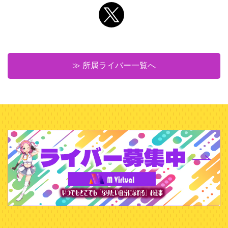
≫ 所属ライバー一覧へ