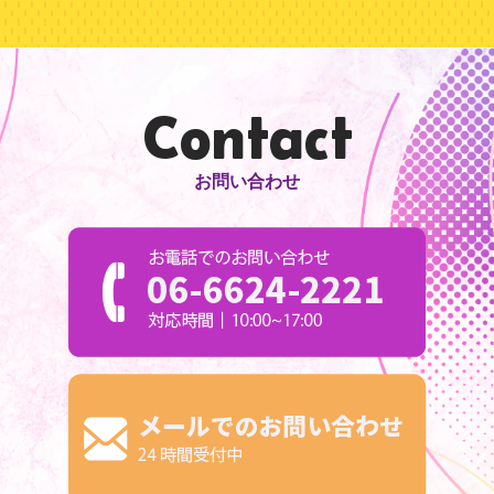
Contact
お問い合わせ