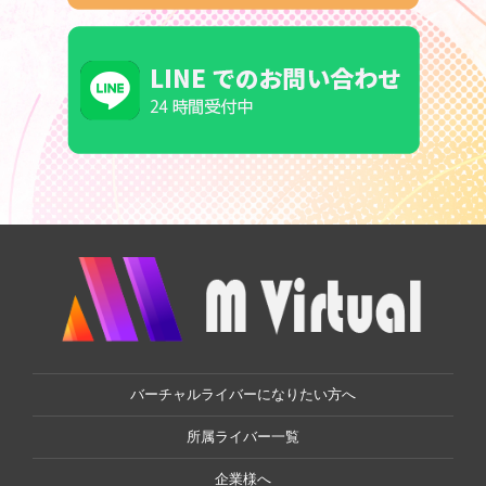
バーチャルライバーになりたい方へ
所属ライバー一覧
企業様へ