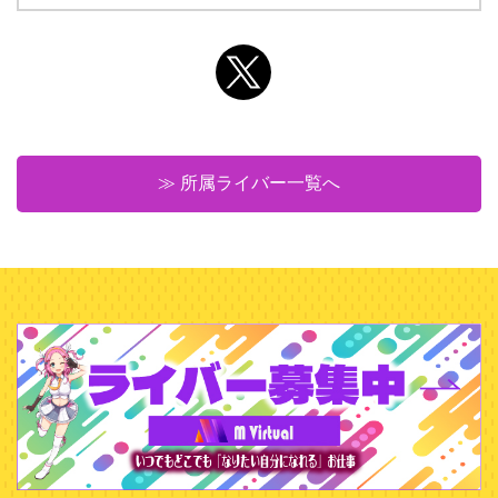
≫ 所属ライバー一覧へ