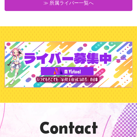
≫ 所属ライバー一覧へ
Contact