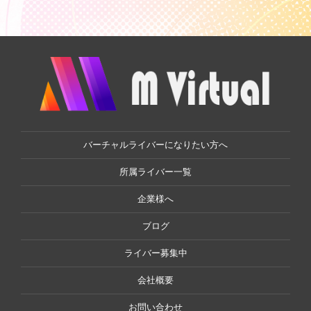
バーチャルライバーになりたい方へ
所属ライバー一覧
企業様へ
ブログ
ライバー募集中
会社概要
お問い合わせ