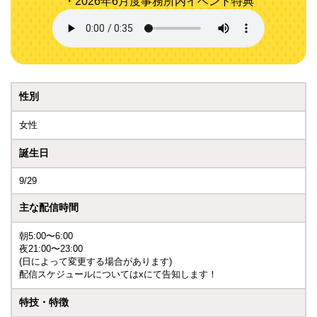
・2026年6月度事務所内イベント特典
性別
女性
誕生日
9/29
主な配信時間
朝5:00〜6:00
夜21:00〜23:00
(日によって変更する場合があります)
配信スケジュールについてはxにて告知します！
特技・特徴