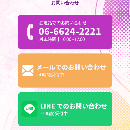
お問い合わせ