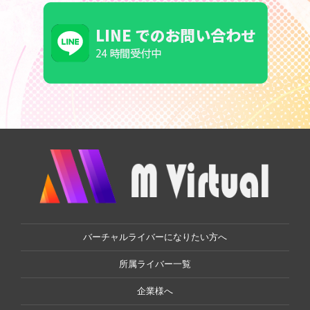
バーチャルライバーになりたい方へ
所属ライバー一覧
企業様へ