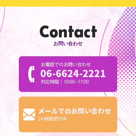
Contact
お問い合わせ