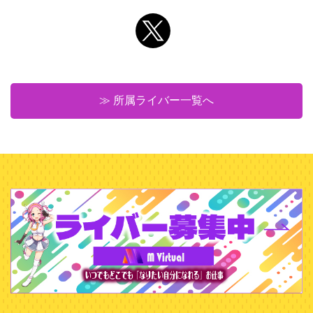
≫ 所属ライバー一覧へ