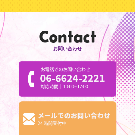
Contact
お問い合わせ