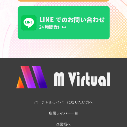
バーチャルライバーになりたい方へ
所属ライバー一覧
企業様へ