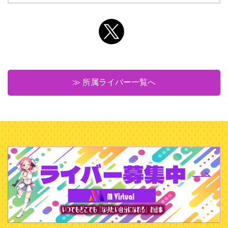
≫ 所属ライバー一覧へ