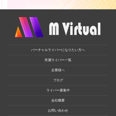
バーチャルライバーになりたい方へ
所属ライバー一覧
企業様へ
ブログ
ライバー募集中
会社概要
お問い合わせ