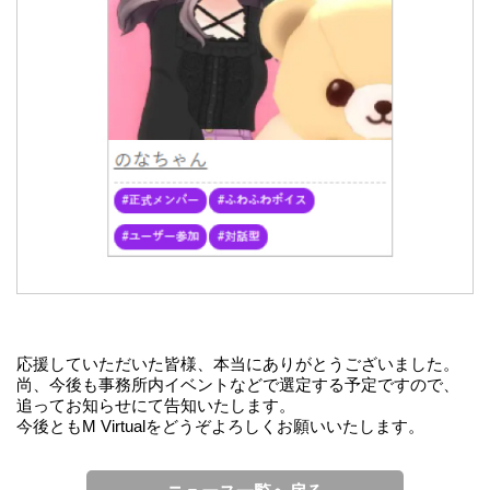
応援していただいた皆様、本当にありがとうございました。
尚、今後も事務所内イベントなどで選定する予定ですので、
追ってお知らせにて告知いたします。
今後ともM Virtualをどうぞよろしくお願いいたします。