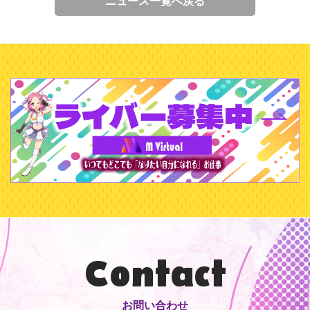
ニュース一覧へ戻る
Contact
お問い合わせ