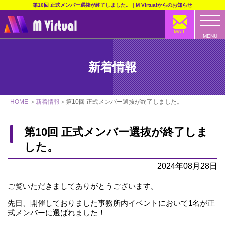
第10回 正式メンバー選抜が終了しました。｜M Virtualからのお知らせ
MAIL
MENU
新着情報
HOME
新着情報
第10回 正式メンバー選抜が終了しました。
第10回 正式メンバー選抜が終了しま
した。
2024年08月28日
ご覧いただきましてありがとうございます。
先日、開催しておりました事務所内イベントにおいて1名が正
式メンバーに選ばれました！