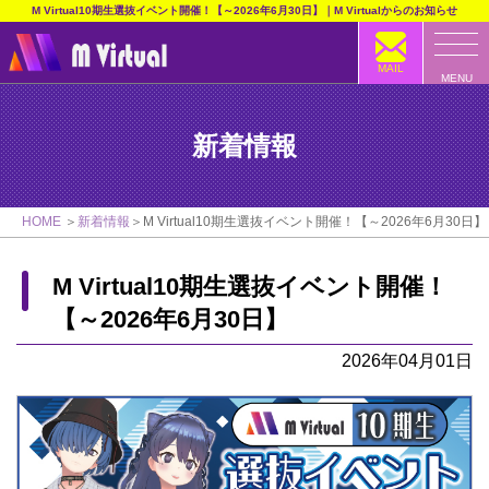
M Virtual10期生選抜イベント開催！【～2026年6月30日】｜M Virtualからのお知らせ
MAIL
MENU
新着情報
HOME
新着情報
M Virtual10期生選抜イベント開催！【～2026年6月30日】
M Virtual10期生選抜イベント開催！
【～2026年6月30日】
2026年04月01日