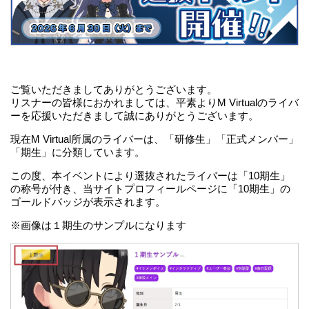
ご覧いただきましてありがとうございます。
リスナーの皆様におかれましては、平素よりM Virtualのライバ
ーを応援いただきまして誠にありがとうございます。
現在M Virtual所属のライバーは、「研修生」「正式メンバー」
「期生」に分類しています。
この度、本イベントにより選抜されたライバーは「10期生」
の称号が付き、当サイトプロフィールページに「10期生」の
ゴールドバッジが表示されます。
※画像は１期生のサンプルになります