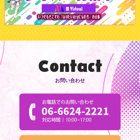
Contact
お問い合わせ