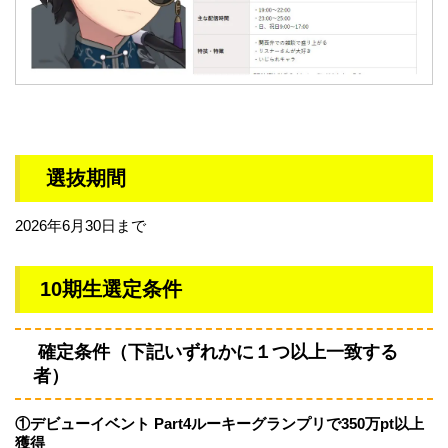
選抜期間
2026年6月30日まで
10期生選定条件
確定条件（下記いずれかに１つ以上一致する
者）
①デビューイベント Part4ルーキーグランプリで350万pt以上
獲得