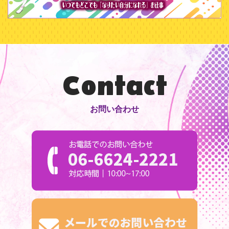
Contact
お問い合わせ