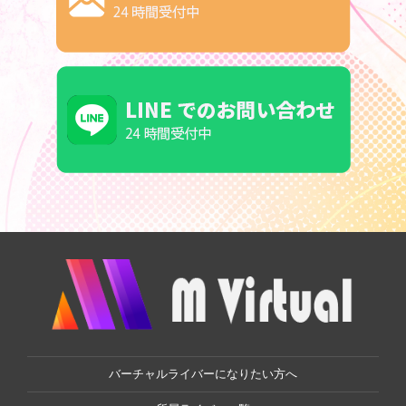
バーチャルライバーになりたい方へ