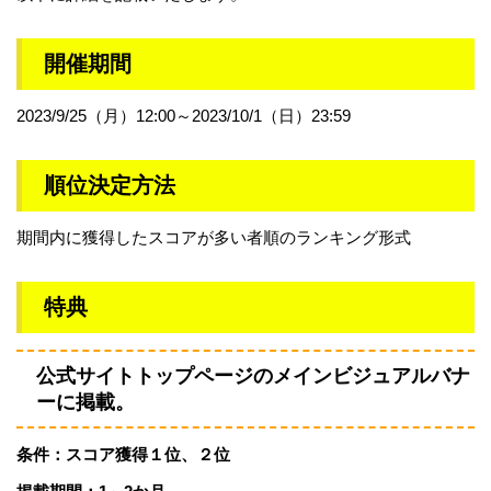
開催期間
2023/9/25（月）12:00～2023/10/1（日）23:59
順位決定方法
期間内に獲得したスコアが多い者順のランキング形式
特典
公式サイトトップページのメインビジュアルバナ
ーに掲載。
条件：スコア獲得１位、２位