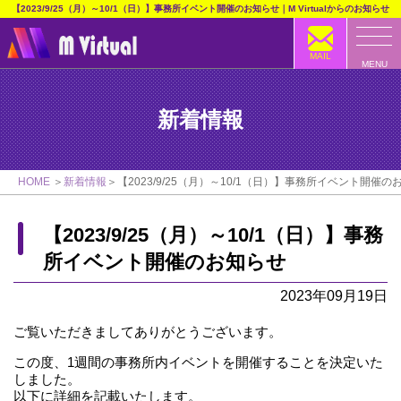
【2023/9/25（月）～10/1（日）】事務所イベント開催のお知らせ｜M Virtualからのお知らせ
MAIL
MENU
新着情報
HOME
新着情報
【2023/9/25（月）～10/1（日）】事務所イベント開催の
【2023/9/25（月）～10/1（日）】事務
所イベント開催のお知らせ
2023年09月19日
ご覧いただきましてありがとうございます。
この度、1週間の事務所内イベントを開催することを決定いた
しました。
以下に詳細を記載いたします。