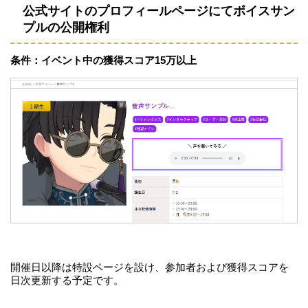
公式サイトのプロフィールページにてボイスサン
プルの公開権利
条件：イベント中の獲得スコア15万以上
開催日以降は特設ページを設け、参加者および獲得スコアを
日次更新する予定です。