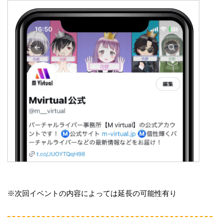
※次回イベントの内容によっては延長の可能性有り