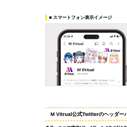
■ スマートフォン表示イメージ
M Vitrual公式Twitterのヘッ