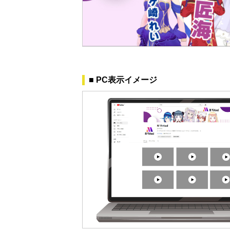
■ PC表示イメージ