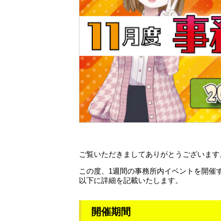
ご覧いただきましてありがとうございます
この度、1週間の事務所内イベントを開催
以下に詳細を記載いたします。
開催期間