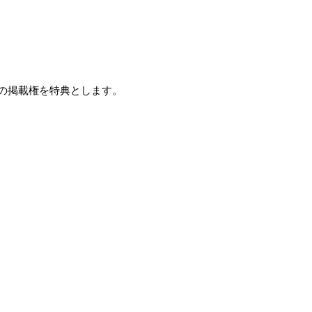
アートの掲載権を特典とします。