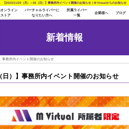
【2023/11/20（月）～26（日）】事務所内イベント開催のお知らせ｜M Virtualからのお知らせ
式オンライン
バーチャルライバーに
所属ライバー
企業様へ
ブログ
ストア
なりたい方へ
一覧
新着情報
（日）】事務所内イベント開催のお知らせ
）～26（日）】事務所内イベント開催のお知らせ