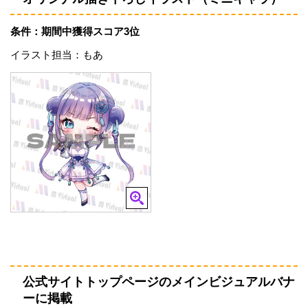
条件：期間中獲得スコア3位
イラスト担当：もあ
公式サイトトップページのメインビジュアルバナ
ーに掲載