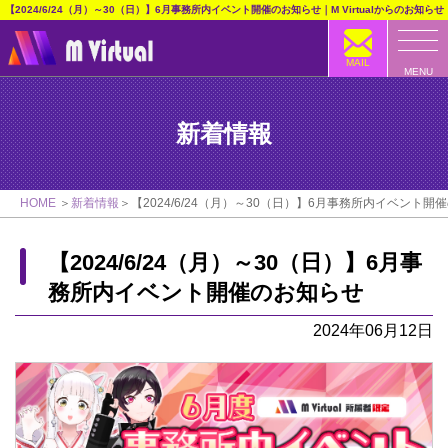
【2024/6/24（月）～30（日）】6月事務所内イベント開催のお知らせ｜M Virtualからのお知らせ
MAIL
MENU
新着情報
HOME
新着情報
【2024/6/24（月）～30（日）】6月事務所内イベント開
【2024/6/24（月）～30（日）】6月事
務所内イベント開催のお知らせ
2024年06月12日