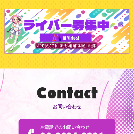
Contact
お問い合わせ