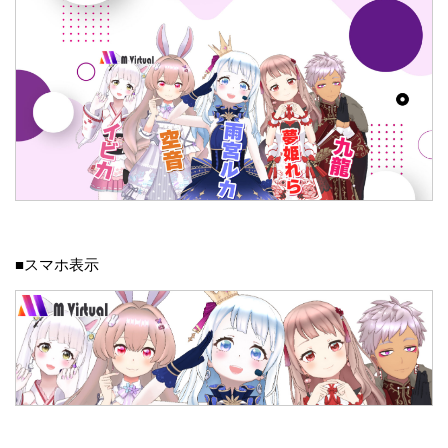
■スマホ表示