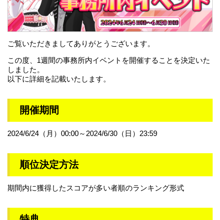
ご覧いただきましてありがとうございます。
この度、1週間の事務所内イベントを開催することを決定いた
しました。
以下に詳細を記載いたします。
開催期間
2024/6/24（月）00:00～2024/6/30（日）23:59
順位決定方法
期間内に獲得したスコアが多い者順のランキング形式
特典