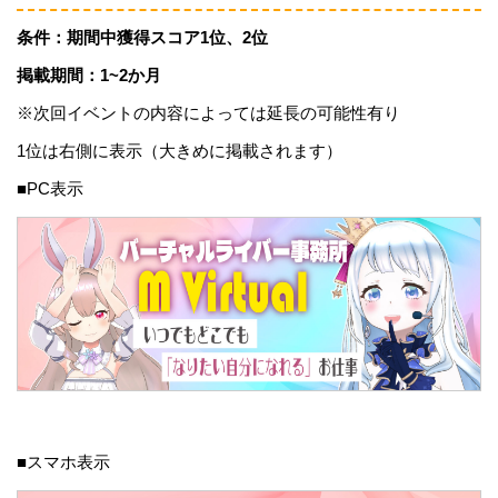
条件：期間中獲得スコア1位、2位
掲載期間：1~2か月
※次回イベントの内容によっては延長の可能性有り
1位は右側に表示（大きめに掲載されます）
■PC表示
■スマホ表示