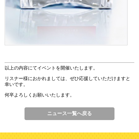
以上の内容にてイベントを開催いたします。
リスナー様におかれましては、ぜひ応援していただけますと
幸いです。
何卒よろしくお願いいたします。
ニュース一覧へ戻る