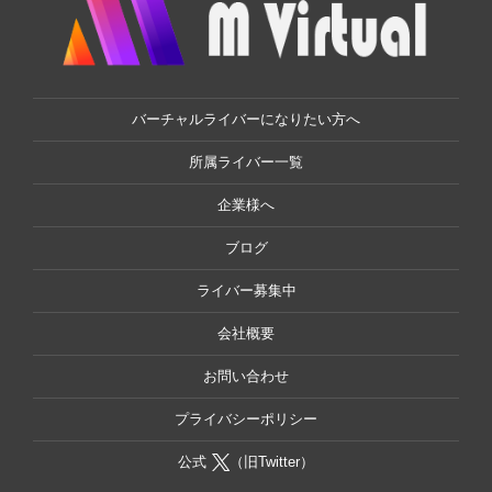
バーチャルライバーになりたい方へ
所属ライバー一覧
企業様へ
ブログ
ライバー募集中
会社概要
お問い合わせ
プライバシーポリシー
公式
（旧Twitter）