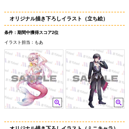
オリジナル描き下ろしイラスト（立ち絵）
条件：期間中獲得スコア2位
イラスト担当：もあ
オリジナル描き下ろしイラスト（ミニキャラ）