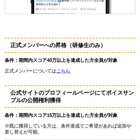
正式メンバーへの昇格（研修生のみ）
条件：期間内スコア40万以上を達成した方全員が対象
正式メンバーについては
こちら
公式サイトのプロフィールページにてボイスサン
プルの公開権利獲得
条件：期間内スコア15万以上を達成した方全員が対象
※既に獲得している方は、条件達成でご希望があれば追加や
差し替えが可能。