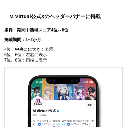
M Virtual公式Xのヘッダーバナーに掲載
条件：期間中獲得スコア4位～8位
掲載期間：1~2か月
4位：中央にに大きく表示
5位、6位：左右に表示
7位、8位：両端に表示