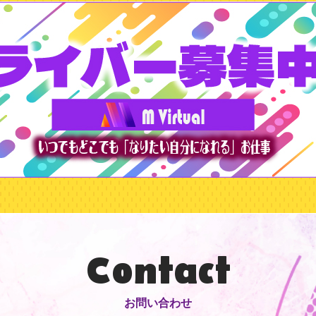
Contact
お問い合わせ