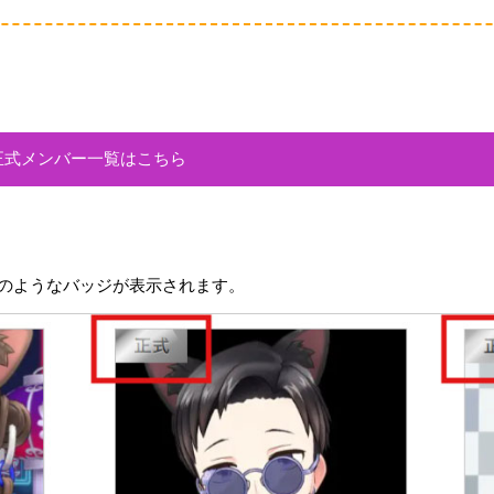
正式メンバー一覧はこちら
のようなバッジが表示されます。