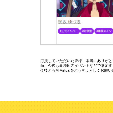
応援していただいた皆様、本当にありがと
尚、今後も事務所内イベントなどで選定す
今後ともM Virtualをどうぞよろしくお願