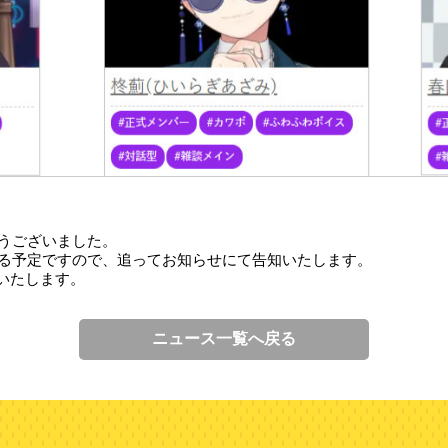
うございました。
る予定ですので、追ってお知らせにて告知いたします。
いいたします。
ニュース一覧へ戻る