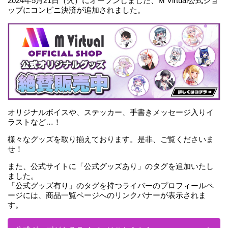
2024年5月21日（火）にオープンしました、M Virtual公式ショ
ップにコンビニ決済が追加されました。
オリジナルボイスや、ステッカー、手書きメッセージ入りイ
ラストなど…！
様々なグッズを取り揃えております。是非、ご覧くださいま
せ！
また、公式サイトに「公式グッズあり」のタグを追加いたし
ました。
「公式グッズ有り」のタグを持つライバーのプロフィールペ
ージには、商品一覧ページへのリンクバナーが表示されま
す。