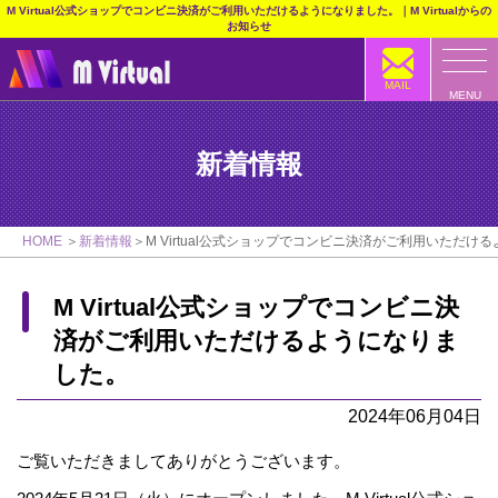
M Virtual公式ショップでコンビニ決済がご利用いただけるようになりました。｜M Virtualからの
お知らせ
MAIL
MENU
新着情報
HOME
新着情報
M Virtual公式ショップでコンビニ決済がご利用いただけ
M Virtual公式ショップでコンビニ決
済がご利用いただけるようになりま
した。
2024年06月04日
ご覧いただきましてありがとうございます。