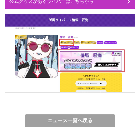
公式グッズがあるライバーはこちらから
ニュース一覧へ戻る