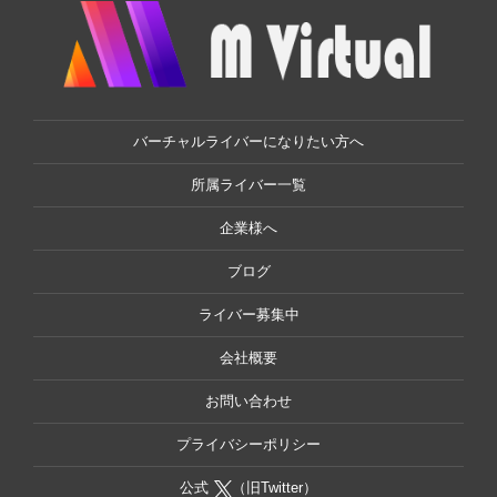
バーチャルライバーになりたい方へ
所属ライバー一覧
企業様へ
ブログ
ライバー募集中
会社概要
お問い合わせ
プライバシーポリシー
公式
（旧Twitter）