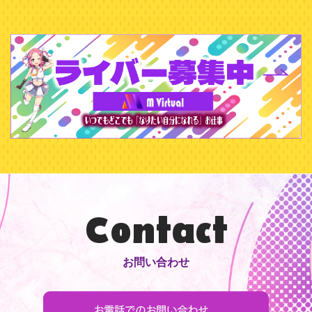
Contact
お問い合わせ