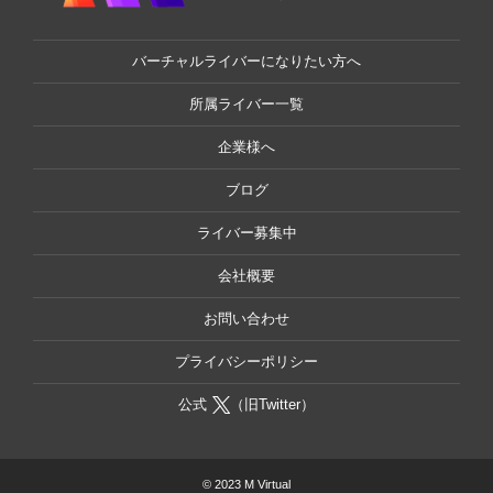
バーチャルライバーになりたい方へ
所属ライバー一覧
企業様へ
ブログ
ライバー募集中
会社概要
お問い合わせ
プライバシーポリシー
公式
（旧Twitter）
© 2023 M Virtual