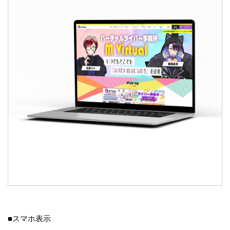
■スマホ表示