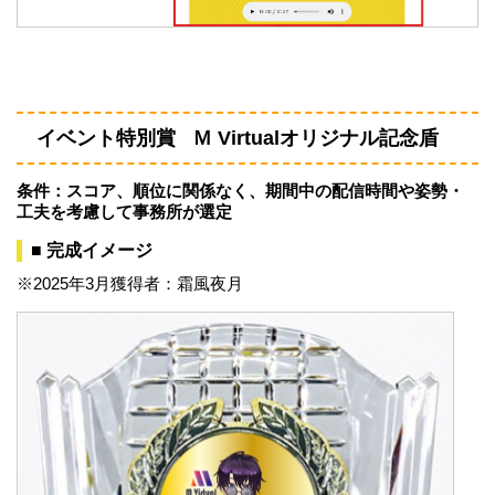
イベント特別賞 Ｍ Virtualオリジナル記念盾
条件：スコア、順位に関係なく、期間中の配信時間や姿勢・
工夫を考慮して事務所が選定
■ 完成イメージ
※2025年3月獲得者：霜風夜月