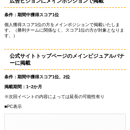
広告ビジョンにメインポジションで掲載
条件：期間中獲得スコア1位
個人獲得スコア1位の方をメインポジションで掲載いたしま
す。（勝利チームに関係なく、スコア1位の方が対象となりま
す。）
公式サイトトップページのメインビジュアルバナ
ーに掲載
条件：期間中獲得スコア1位、2位
掲載期間：1~2か月
※次回イベントの内容によっては延長の可能性有り
■PC表示