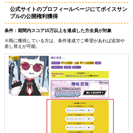
公式サイトのプロフィールページにてボイスサン
プルの公開権利獲得
条件：期間内スコア15万以上を達成した方全員が対象
※既に獲得している方は、条件達成でご希望があれば追加や
差し替えが可能。