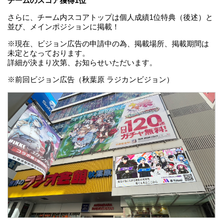
チームのスコア獲得1位
さらに、チーム内スコアトップは個人成績1位特典（後述）と
並び、メインポジションに掲載！
※現在、ビジョン広告の申請中の為、掲載場所、掲載期間は
未定となっております。
詳細が決まり次第、お知らせいただいます。
※前回ビジョン広告（秋葉原 ラジカンビジョン）