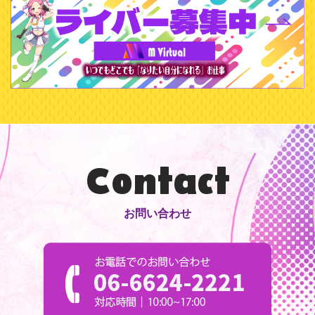
Contact
お問い合わせ