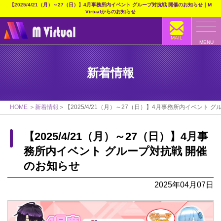
【2025/4/21（月）～27（日）】4月事務所内イベント グループ対抗戦 開催のお知らせ｜M
Virtualからのお知らせ
MAIL
MENU
新着情報
HOME
新着情報
【2025/4/21（月）～27（日）】4月事務所内イベント 
【2025/4/21（月）～27（日）】4月事
務所内イベント グループ対抗戦 開催
のお知らせ
2025年04月07日