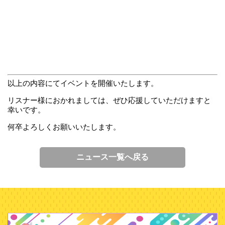
以上の内容にてイベントを開催いたします。
リスナー様におかれましては、ぜひ応援していただけますと
幸いです。
何卒よろしくお願いいたします。
ニュース一覧へ戻る