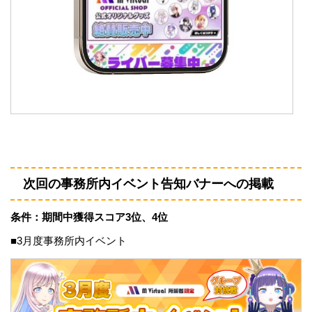
次回の事務所内イベント告知バナーへの掲載
条件：期間中獲得スコア3位、4位
■3月度事務所内イベント