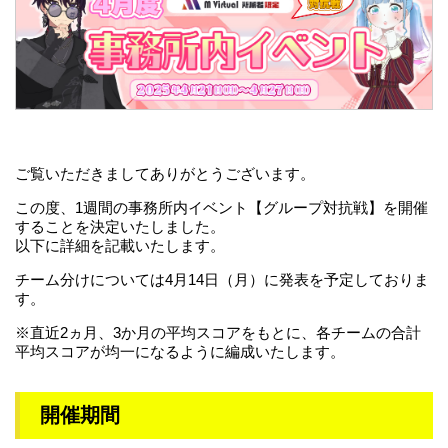
ご覧いただきましてありがとうございます。
この度、1週間の事務所内イベント【グループ対抗戦】を開催
することを決定いたしました。
以下に詳細を記載いたします。
チーム分けについては4月14日（月）に発表を予定しておりま
す。
※直近2ヵ月、3か月の平均スコアをもとに、各チームの合計
平均スコアが均一になるように編成いたします。
開催期間