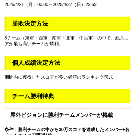
2025/4/21（月）00:00～2025/4/27（日）23:59
勝敗決定方法
5チーム（東軍・西軍・南軍・北軍・中央軍）の中で、総スコ
アが最も高いチームが勝利。
個人成績決定方法
期間内に獲得したスコアが多い者順のランキング形式
チーム勝利特典
屋外ビジョンに勝利チームメンバーが掲載
条件：勝利チームの中から30万スコアを達成したメンバー+各