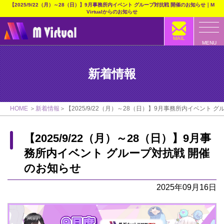
【2025/9/22（月）～28（日）】9月事務所内イベント グループ対抗戦 開催のお知らせ｜M
Virtualからのお知らせ
MAIL
MENU
新着情報
HOME
新着情報
【2025/9/22（月）～28（日）】9月事務所内イベント 
【2025/9/22（月）～28（日）】9月事
務所内イベント グループ対抗戦 開催
のお知らせ
2025年09月16日