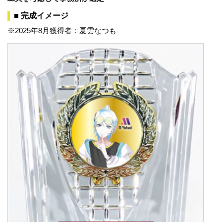
■ 完成イメージ
※2025年8月獲得者：夏雲なつも