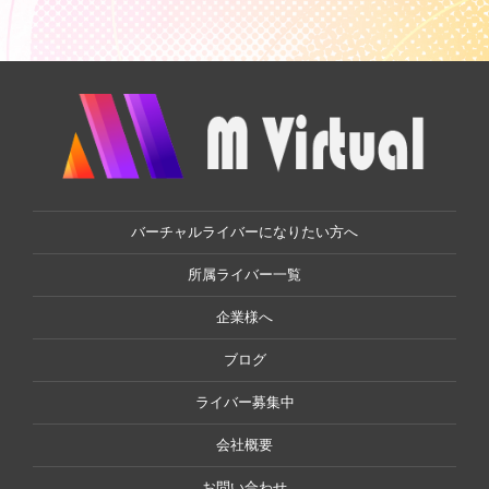
バーチャルライバーになりたい方へ
所属ライバー一覧
企業様へ
ブログ
ライバー募集中
会社概要
お問い合わせ