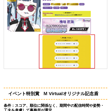
イベント特別賞 Ｍ Virtualオリジナル記念盾
条件：スコア、順位に関係なく、期間中の配信時間や姿勢・
工夫を考慮して事務所が選定