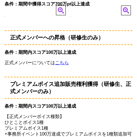
条件：期間中獲得スコア700万pt以上達成
正式メンバーへの昇格（研修生のみ）
条件：期間内スコア100万以上達成
正式メンバーについては
こちら
プレミアムボイス追加販売権利獲得（研修生、正
式メンバーのみ）
条件：期間内スコア100万以上達成
【正式メンバーボイス種類】
ひとことボイス1種
プレミアムボイス1種
+事務所イベント100万達成でプレミアムボイスを1種類追加可