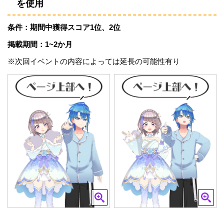
を使用
条件：期間中獲得スコア1位、2位
掲載期間：1~2か月
※次回イベントの内容によっては延長の可能性有り