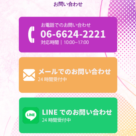
お問い合わせ