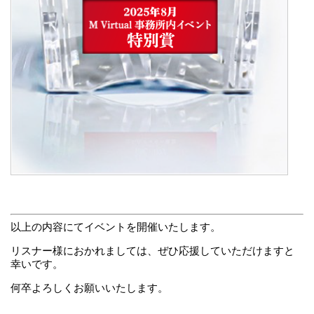
以上の内容にてイベントを開催いたします。
リスナー様におかれましては、ぜひ応援していただけますと
幸いです。
何卒よろしくお願いいたします。