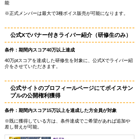
能
※正式メンバーは最大で3種ボイス販売が可能になります。
公式Xでバナー付きライバー紹介（研修生のみ）
条件：期間内スコア40万以上達成
40万ptスコアを達成した研修生を対象に、公式Xでライバー紹
介をさせていただきます。
公式サイトのプロフィールページにてボイスサン
プルの公開権利獲得
条件：期間内スコア15万以上を達成した方全員が対象
※既に獲得している方は、条件達成でご希望があれば追加や
差し替えが可能。