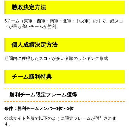
勝敗決定方法
5チーム（東軍・西軍・南軍・北軍・中央軍）の中で、総スコ
アが最も高いチームが勝利。
個人成績決定方法
期間内に獲得したスコアが多い者順のランキング形式
チーム勝利特典
勝利チーム限定フレーム獲得
条件：勝利チームメンバー1位～3位
公式サイト各所で以下のように限定フレームが付与されま
す。