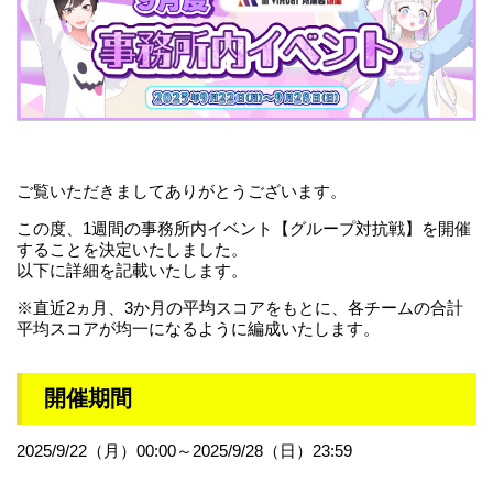
ご覧いただきましてありがとうございます。
この度、1週間の事務所内イベント【グループ対抗戦】を開催
することを決定いたしました。
以下に詳細を記載いたします。
※直近2ヵ月、3か月の平均スコアをもとに、各チームの合計
平均スコアが均一になるように編成いたします。
開催期間
2025/9/22（月）00:00～2025/9/28（日）23:59