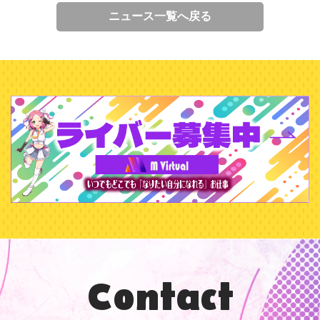
ニュース一覧へ戻る
Contact