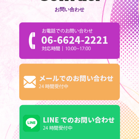
お問い合わせ