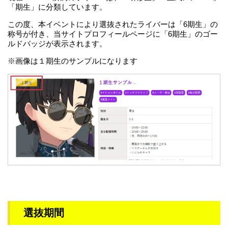
「期生」に分類しています。
この度、本イベントにより選抜されたライバーは「6期生」の
称号が付き、当サイトプロフィールページに「6期生」のゴー
ルドバッジが表示されます。
※画像は１期生のサンプルになります
選抜期間