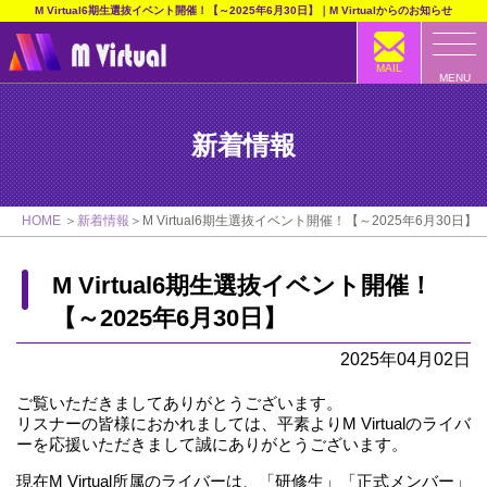
M Virtual6期生選抜イベント開催！【～2025年6月30日】｜M Virtualからのお知らせ
MAIL
MENU
新着情報
HOME
新着情報
M Virtual6期生選抜イベント開催！【～2025年6月30日】
M Virtual6期生選抜イベント開催！
【～2025年6月30日】
2025年04月02日
ご覧いただきましてありがとうございます。
リスナーの皆様におかれましては、平素よりM Virtualのライバ
ーを応援いただきまして誠にありがとうございます。
現在M Virtual所属のライバーは、「研修生」「正式メンバー」