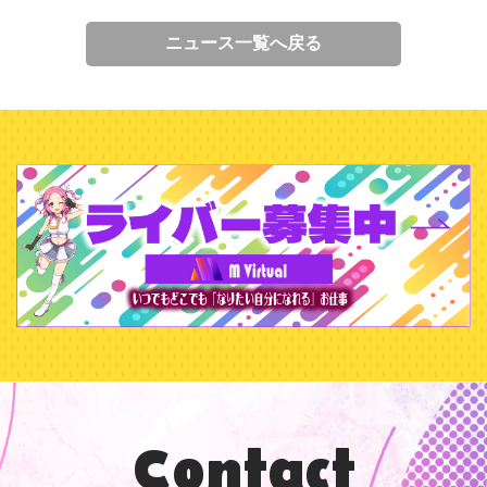
ニュース一覧へ戻る
Contact