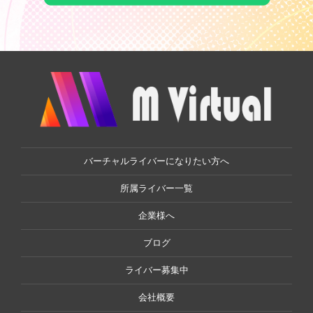
バーチャルライバーになりたい方へ
所属ライバー一覧
企業様へ
ブログ
ライバー募集中
会社概要