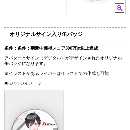
オリジナルサイン入り缶バッジ
条件：条件：期間中獲得スコア300万pt以上達成
アバターとサイン（デジタル）がデザインされたオリジナル
缶バッジになります。
※イラストがあるライバーはイラストでの作成も可能
■缶バッジイメージ