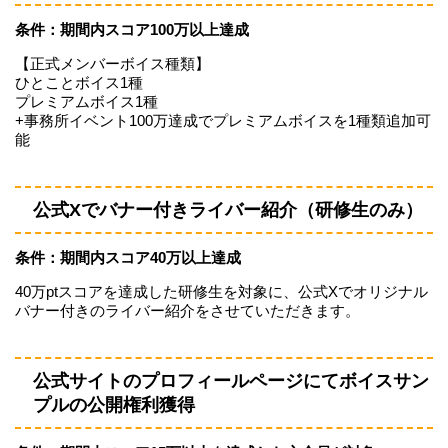
条件：期間内スコア100万以上達成
【正式メンバーボイス種類】
ひとことボイス1種
プレミアムボイス1種
+事務所イベント100万達成でプレミアムボイスを1種類追加可
能
公式Xでバナー付きライバー紹介（研修生のみ）
条件：期間内スコア40万以上達成
40万ptスコアを達成した研修生を対象に、公式Xでオリジナル
バナー付きのライバー紹介をさせていただきます。
公式サイトのプロフィールページにてボイスサン
プルの公開権利獲得