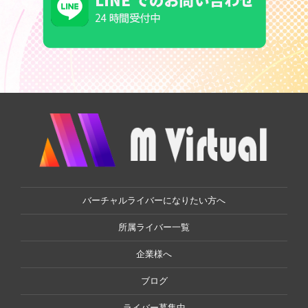
バーチャルライバーになりたい方へ
所属ライバー一覧
企業様へ
ブログ
ライバー募集中