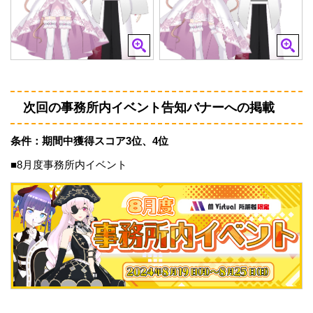
次回の事務所内イベント告知バナーへの掲載
条件：期間中獲得スコア3位、4位
■8月度事務所内イベント