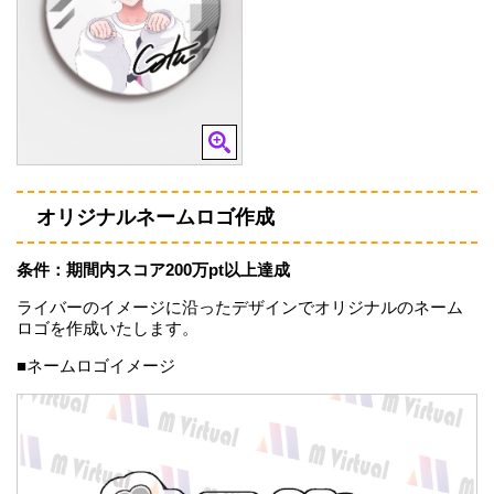
オリジナルネームロゴ作成
条件：期間内スコア200万pt以上達成
ライバーのイメージに沿ったデザインでオリジナルのネーム
ロゴを作成いたします。
■ネームロゴイメージ