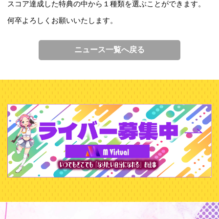
スコア達成した特典の中から１種類を選ぶことができます。
何卒よろしくお願いいたします。
ニュース一覧へ戻る