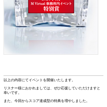
以上の内容にてイベントを開催いたします。
リスナー様におかれましては、ぜひ応援していただけますと
幸いです。
また、今回からスコア達成型の特典を増やしました。