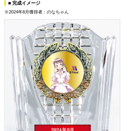
■ 完成イメージ
※2024年8月獲得者：のなちゃん