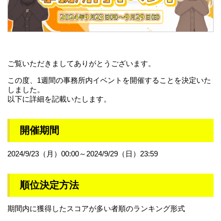
ご覧いただきましてありがとうございます。
この度、1週間の事務所内イベントを開催することを決定いた
しました。
以下に詳細を記載いたします。
開催期間
2024/9/23（月）00:00～2024/9/29（日）23:59
順位決定方法
期間内に獲得したスコアが多い者順のランキング形式