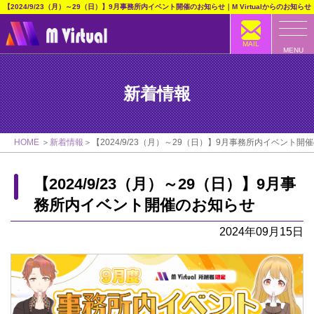
【2024/9/23（月）～29（日）】9月事務所内イベント開催のお知らせ｜M Virtualからのお知らせ
MAIL
MENU
新着情報
HOME
新着情報
【2024/9/23（月）～29（日）】9月事務所内イベント開
【2024/9/23（月）～29（日）】9月事
務所内イベント開催のお知らせ
2024年09月15日