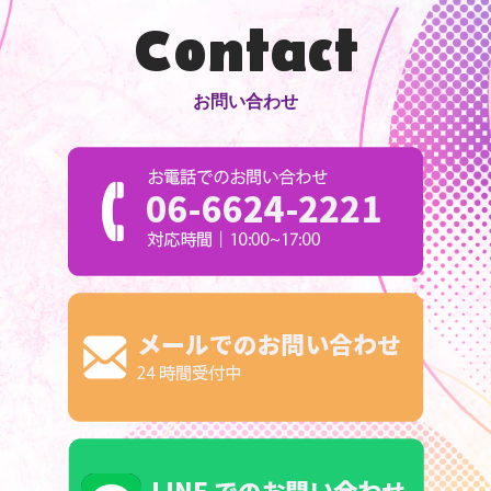
Contact
お問い合わせ