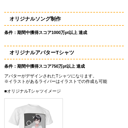
オリジナルソング制作
条件：期間中獲得スコア1000万pt以上
達成
オリジナルアバターTシャツ
条件：期間中獲得スコア750万pt以上 達成
アバターがデザインされたTシャツになります。
※イラストがあるライバーはイラストでの作成も可能
■オリジナルTシャツイメージ