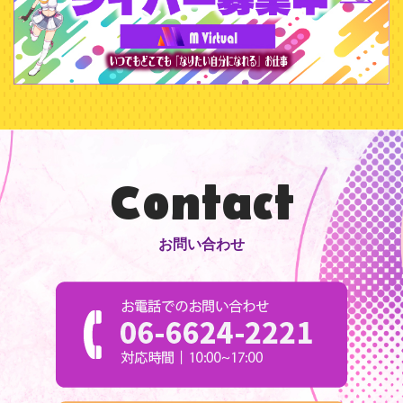
Contact
お問い合わせ