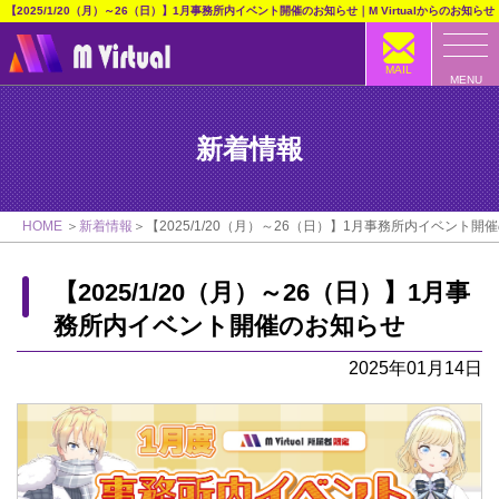
【2025/1/20（月）～26（日）】1月事務所内イベント開催のお知らせ｜M Virtualからのお知らせ
MAIL
MENU
新着情報
HOME
新着情報
【2025/1/20（月）～26（日）】1月事務所内イベント開
【2025/1/20（月）～26（日）】1月事
務所内イベント開催のお知らせ
2025年01月14日