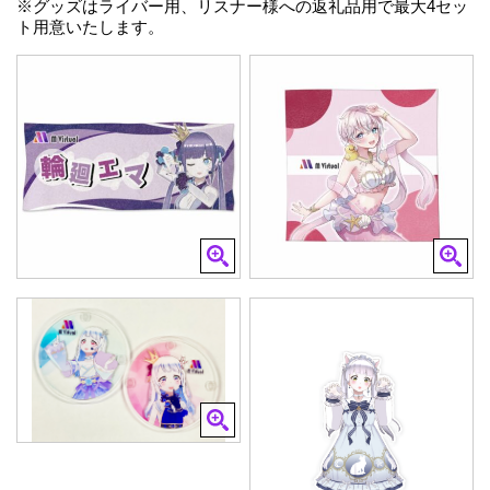
※グッズはライバー用、リスナー様への返礼品用で最大4セッ
ト用意いたします。