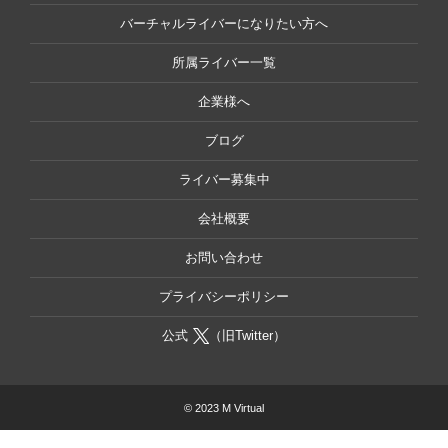
バーチャルライバーになりたい方へ
所属ライバー一覧
企業様へ
ブログ
ライバー募集中
会社概要
お問い合わせ
プライバシーポリシー
公式
（旧Twitter）
© 2023 M Virtual