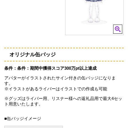
オリジナル缶バッジ
条件：条件：期間中獲得スコア300万pt以上達成
アバターがイラストされたサイン付きの缶バッジになりま
す。
※イラストがあるライバーはイラストでの作成も可能
※グッズはライバー用、リスナー様への返礼品用で最大4セッ
ト用意いたします。
■缶バッジイメージ