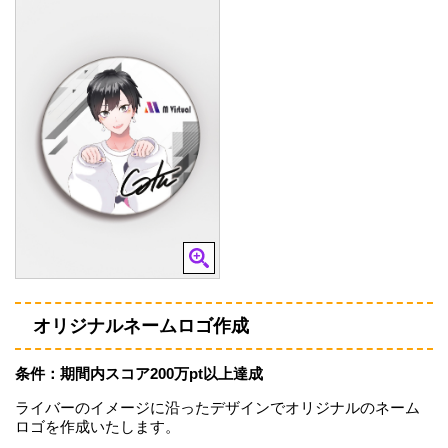
オリジナルネームロゴ作成
条件：期間内スコア200万pt以上達成
ライバーのイメージに沿ったデザインでオリジナルのネーム
ロゴを作成いたします。