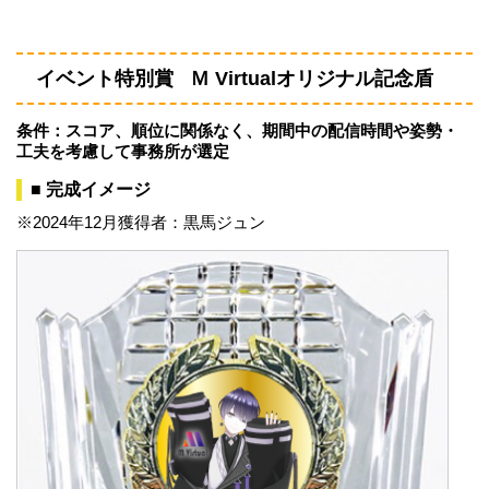
イベント特別賞 Ｍ Virtualオリジナル記念盾
条件：スコア、順位に関係なく、期間中の配信時間や姿勢・
工夫を考慮して事務所が選定
■ 完成イメージ
※2024年12月獲得者：黒馬ジュン