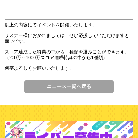
以上の内容にてイベントを開催いたします。
リスナー様におかれましては、ぜひ応援していただけますと
幸いです。
スコア達成した特典の中から１種類を選ぶことができます。
（200万～1000万スコア達成特典の中から1種類）
何卒よろしくお願いいたします。
ニュース一覧へ戻る