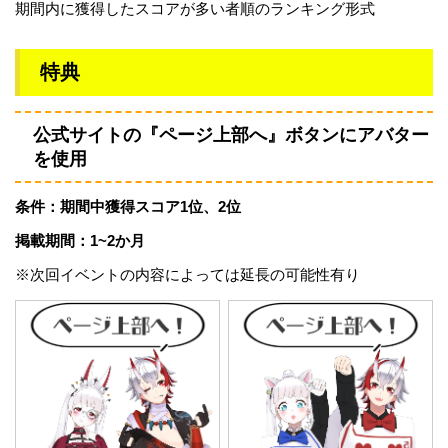
期間内に獲得したスコアが多い者順のランキング形式
特典
公式サイトの『ページ上部へ』ボタンにアバター
を使用
条件：期間中獲得スコア1位、2位
掲載期間：1~2か月
※次回イベントの内容によっては延長の可能性有り