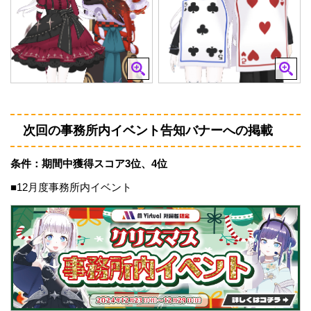
次回の事務所内イベント告知バナーへの掲載
条件：期間中獲得スコア3位、4位
■12月度事務所内イベント