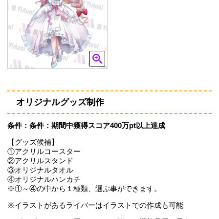
オリジナルグッズ制作
条件：条件：期間中獲得スコア400万pt以上達成
【グッズ候補】
①アクリルコースター
②アクリルスタンド
③オリジナルタオル
④オリジナルハンカチ
※①～④の中から１種類、選ぶ事ができます。
※イラストがあるライバーはイラストでの作成も可能