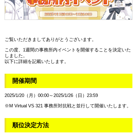
ご覧いただきましてありがとうございます。
この度、1週間の事務所内イベントを開催することを決定いた
しました。
以下に詳細を記載いたします。
開催期間
2025/1/20（月）00:00～2025/1/26（日）23:59
※M Virtual VS 321 事務所対抗戦と並行して開催いたします。
順位決定方法