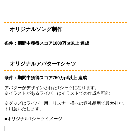
オリジナルソング制作
条件：期間中獲得スコア1000万pt以上
達成
オリジナルアバターTシャツ
条件：期間中獲得スコア750万pt以上 達成
アバターがデザインされたTシャツになります。
※イラストがあるライバーはイラストでの作成も可能
※グッズはライバー用、リスナー様への返礼品用で最大4セッ
ト用意いたします。
■オリジナルTシャツイメージ