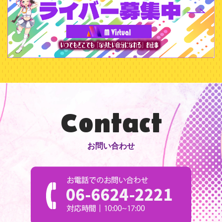
Contact
お問い合わせ