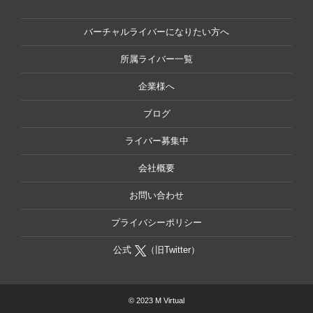
バーチャルライバーになりたい方へ
所属ライバー一覧
企業様へ
ブログ
ライバー募集中
会社概要
お問い合わせ
プライバシーポリシー
公式
（旧Twitter）
© 2023 M Virtual