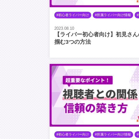
初心者ライバー向け
所属ライバー向け情報
2023.08.10
【ライバー初心者向け】初見さん
掴む3つの方法
初心者ライバー向け
所属ライバー向け情報