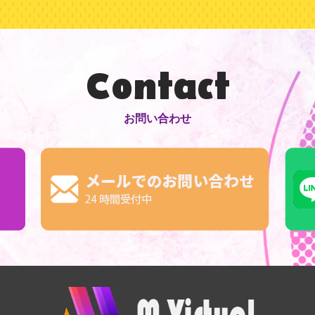
Contact
お問い合わせ