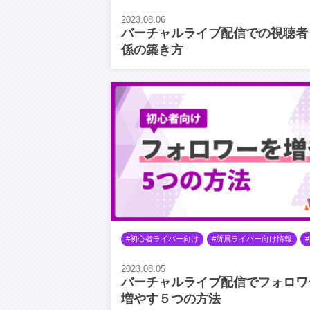
2023.08.06
バーチャルライブ配信での視聴者
係の築き方
初心者ライバー向け
所属ライバー向け情報
2023.08.05
バーチャルライブ配信でフォロワ
増やす５つの方法