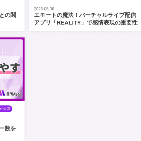
2023.08.06
との関
エモートの魔法！バーチャルライブ配信
アプリ「REALITY」で感情表現の重要性
豆知識
ー数を