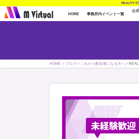
REALIT
公
事務所内イベント一覧
HOME
HOME
ブログ
これから配信者になる方へ
REA