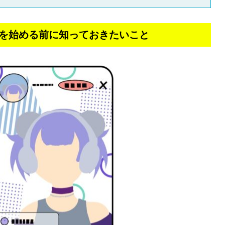
イバーを始める前に知っておきたいこと