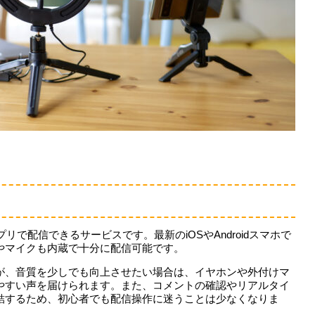
プリで配信できるサービスです。最新のiOSやAndroidスマホで
やマイクも内蔵で十分に配信可能です。
が、音質を少しでも向上させたい場合は、イヤホンや外付けマ
やすい声を届けられます。また、コメントの確認やリアルタイ
結するため、初心者でも配信操作に迷うことは少なくなりま