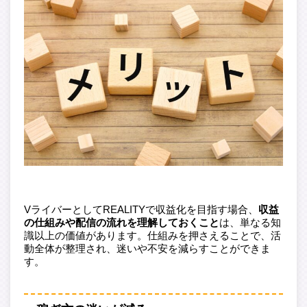
VライバーとしてREALITYで収益化を目指す場合、
収益
の仕組みや配信の流れを理解しておくこと
は、単なる知
識以上の価値があります。仕組みを押さえることで、活
動全体が整理され、迷いや不安を減らすことができま
す。