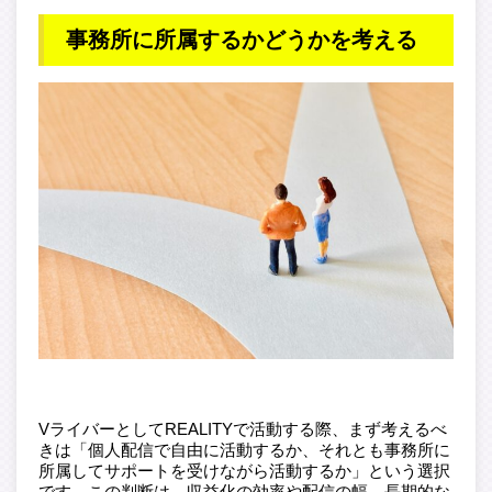
事務所に所属するかどうかを考える
VライバーとしてREALITYで活動する際、まず考えるべ
きは「個人配信で自由に活動するか、それとも事務所に
所属してサポートを受けながら活動するか」という選択
です。この判断は、収益化の効率や配信の幅、長期的な