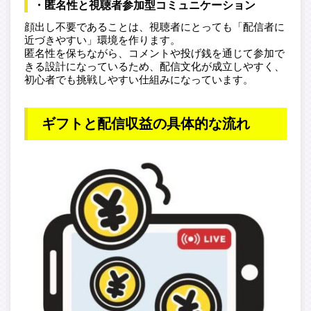
・匿名性と視聴者参加型コミュニケーション
顔出し不要であることは、視聴者にとっても「配信者に
近づきやすい」環境を作ります。
匿名性を保ちながら、コメントや投げ銭を通じて参加で
きる設計になっているため、配信文化が成立しやすく、
初心者でも挑戦しやすい仕組みになっています。
ギフトと配信収益の具体的な流れ