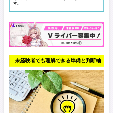
す。
未経験者でも理解できる準備と判断軸