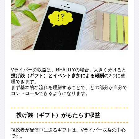
Vライバーの収益は、REALITYの場合、大きく分けると
投げ銭（ギフト）とイベント参加による報酬
の2つに整
理できます。
まず基本的な流れを理解することで、どの部分が自分で
コントロールできるようになります。
投げ銭（ギフト）がもたらす収益
視聴者が配信中に送るギフトは、Vライバー収益の中心
です。