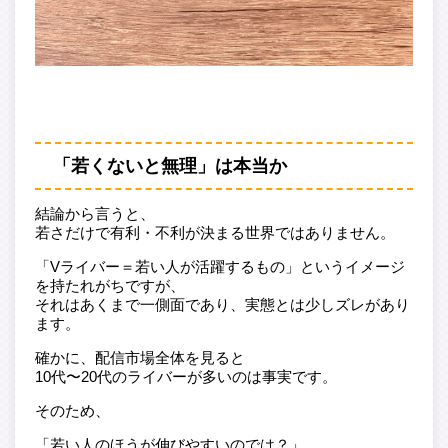
「若くないと無理」は本当か
結論から言うと、
若さだけで有利・不利が決まる世界ではありません。
「Vライバー＝若い人が活躍するもの」というイメージ
を持たれがちですが、
それはあくまで一側面であり、実態とは少しズレがあり
ます。
確かに、配信市場全体を見ると
10代〜20代のライバーが多いのは事実です。
そのため、
「若い人のほうが伸びやすいのでは？」