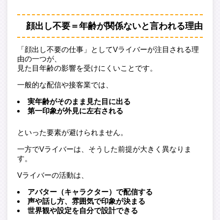
顔出し不要＝年齢が関係ないと言われる理由
「顔出し不要の仕事」としてVライバーが注目される理
由の一つが、
見た目年齢の影響を受けにくいことです。
一般的な配信や接客業では、
実年齢がそのまま見た目に出る
第一印象が外見に左右される
といった要素が避けられません。
一方でVライバーは、そうした前提が大きく異なりま
す。
Vライバーの活動は、
アバター（キャラクター）で配信する
声や話し方、雰囲気で印象が決まる
世界観や設定を自分で設計できる