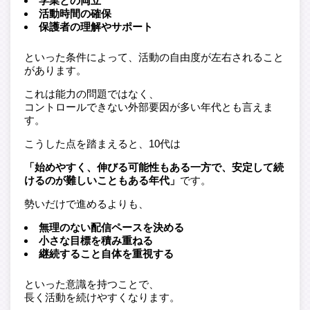
学業との両立
活動時間の確保
保護者の理解やサポート
といった条件によって、活動の自由度が左右されること
があります。
これは能力の問題ではなく、
コントロールできない外部要因が多い年代とも言えま
す。
こうした点を踏まえると、10代は
「始めやすく、伸びる可能性もある一方で、安定して続
けるのが難しいこともある年代」
です。
勢いだけで進めるよりも、
無理のない配信ペースを決める
小さな目標を積み重ねる
継続すること自体を重視する
といった意識を持つことで、
長く活動を続けやすくなります。