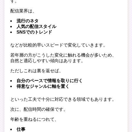
す。
配信業界は、
流行のネタ
人気の配信スタイル
SNSでのトレンド
などが比較的早いスピードで変化していきます。
若年層の方がこうした変化に触れる機会が多いため、
自然と適応しやすい傾向はあります。
ただしこれは裏を返せば、
自分のペースで情報を取りに行く
得意なジャンルに軸を置く
といった工夫で十分に対応できる領域でもあります。
次に、配信時間の確保です。
年齢を重ねるにつれて、
仕事