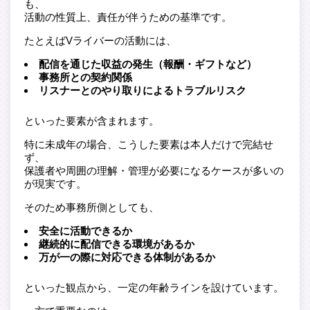
も、
活動の性質上、責任が伴うための基準です。
たとえばVライバーの活動には、
配信を通じた収益の発生（報酬・ギフトなど）
事務所との契約関係
リスナーとのやり取りによるトラブルリスク
といった要素が含まれます。
特に未成年の場合、こうした要素は本人だけで完結せ
ず、
保護者や周囲の理解・管理が必要になるケースが多いの
が現実です。
そのため事務所側としても、
安全に活動できるか
継続的に配信できる環境があるか
万が一の際に対応できる体制があるか
といった観点から、一定の年齢ラインを設けています。