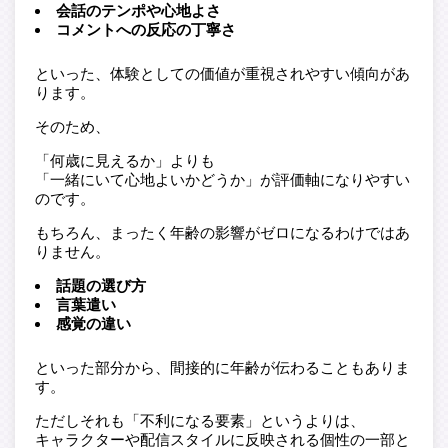
会話のテンポや心地よさ
コメントへの反応の丁寧さ
といった、体験としての価値が重視されやすい傾向があ
ります。
そのため、
「何歳に見えるか」よりも
「一緒にいて心地よいかどうか」が評価軸になりやすい
のです。
もちろん、まったく年齢の影響がゼロになるわけではあ
りません。
話題の選び方
言葉遣い
感覚の違い
といった部分から、間接的に年齢が伝わることもありま
す。
ただしそれも「不利になる要素」というよりは、
キャラクターや配信スタイルに反映される個性の一部と