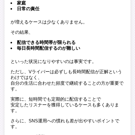
家庭
日常の責任
が増えるケースは少なくありません。
その結果、
配信できる時間帯が限られる
毎日長時間配信するのが難しい
といった状況になりやすいのは事実です。
ただし、Vライバーは必ずしも長時間配信が正解という
わけではなく、
自分の生活に合わせた頻度で継続することの方が重要で
す。
実際に、短時間でも定期的に配信することで
安定したリスナーを獲得しているケースも多くありま
す。
さらに、SNS運用への慣れも差が出やすいポイントで
す。