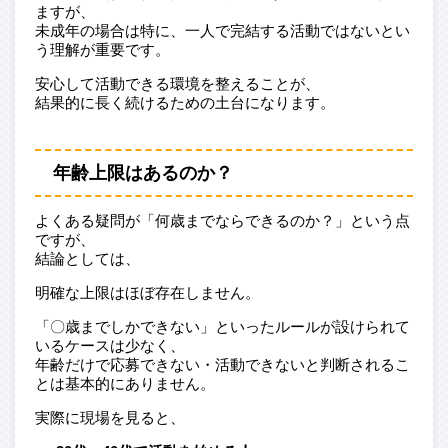
ますが、
未成年の場合は特に、一人で完結する活動ではないとい
う理解が重要です。
安心して活動できる環境を整えることが、
結果的に長く続けるための土台になります。
年齢上限はあるのか？
よくある疑問が「何歳までならできるのか？」という点
ですが、
結論としては、
明確な上限はほぼ存在しません。
「〇歳までしかできない」といったルールが設けられて
いるケースは少なく、
年齢だけで応募できない・活動できないと判断されるこ
とは基本的にありません。
実際に現場を見ると、