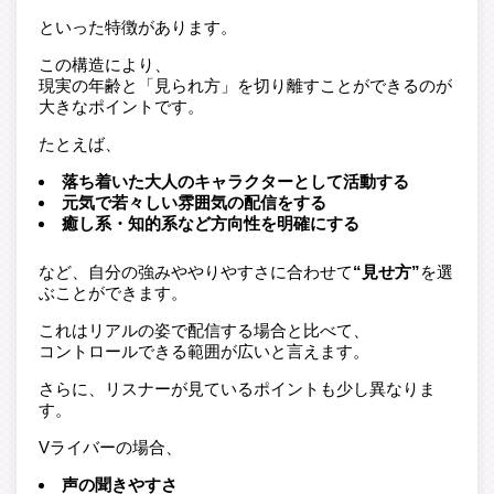
といった特徴があります。
この構造により、
現実の年齢と「見られ方」を切り離すことができるのが
大きなポイントです。
たとえば、
落ち着いた大人のキャラクターとして活動する
元気で若々しい雰囲気の配信をする
癒し系・知的系など方向性を明確にする
など、自分の強みややりやすさに合わせて
“見せ方”
を選
ぶことができます。
これはリアルの姿で配信する場合と比べて、
コントロールできる範囲が広いと言えます。
さらに、リスナーが見ているポイントも少し異なりま
す。
Vライバーの場合、
声の聞きやすさ