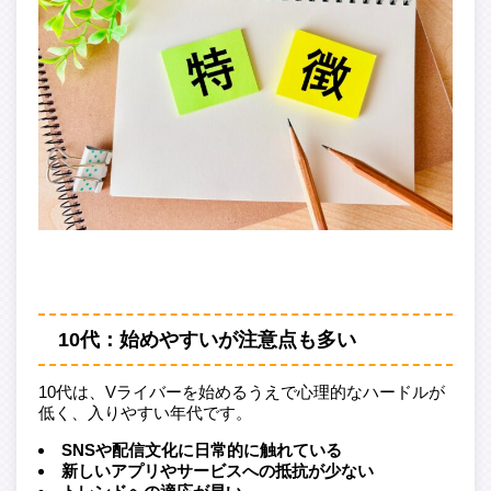
10代：始めやすいが注意点も多い
10代は、Vライバーを始めるうえで心理的なハードルが
低く、入りやすい年代です。
SNSや配信文化に日常的に触れている
新しいアプリやサービスへの抵抗が少ない