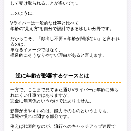
して受け取られることが多いです。
このように、
Vライバーは一般的な仕事と比べて
年齢の“見え方”を自分で設計できる珍しい分野です。
だからこそ、「顔出し不要＝年齢が関係ない」と言われ
るのは、
単なるイメージではなく、
構造的にそうなりやすい理由があると言えます。
逆に年齢が影響するケースとは
一方で、ここまで見てきた通りVライバーは年齢に縛ら
れにくい仕事ではありますが、
完全に無関係というわけではありません。
影響が出やすいのは、能力そのものというよりも、
環境や慣れに関する部分です。
例えば代表的なのが、流行へのキャッチアップ速度で