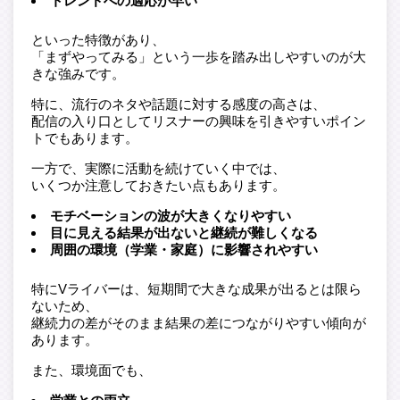
トレンドへの適応が早い
といった特徴があり、
「まずやってみる」という一歩を踏み出しやすいのが大
きな強みです。
特に、流行のネタや話題に対する感度の高さは、
配信の入り口としてリスナーの興味を引きやすいポイン
トでもあります。
一方で、実際に活動を続けていく中では、
いくつか注意しておきたい点もあります。
モチベーションの波が大きくなりやすい
目に見える結果が出ないと継続が難しくなる
周囲の環境（学業・家庭）に影響されやすい
特にVライバーは、短期間で大きな成果が出るとは限ら
ないため、
継続力の差がそのまま結果の差につながりやすい傾向が
あります。
また、環境面でも、