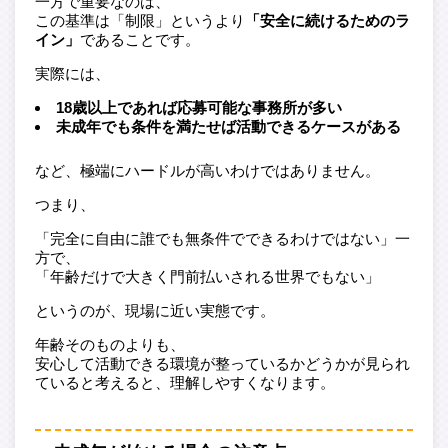
一方で重要なのは、
この基準は「制限」というより
「安全に続けるためのラ
イン」
であることです。
実際には、
18歳以上であれば応募可能な事務所が多い
未成年でも条件を満たせば活動できるケースがある
など、極端にハードルが高いわけではありません。
つまり、
「完全に自由に誰でも無条件でできるわけではない」一
方で、
「年齢だけで大きく門前払いされる世界でもない」
というのが、現場に近い実態です。
年齢そのものよりも、
安心して活動できる環境が整っているかどうかが見られ
ていると考えると、理解しやすくなります。