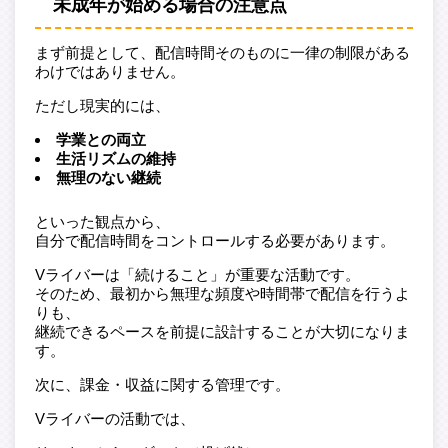
未成年が始める場合の注意点
まず前提として、配信時間そのものに一律の制限がある
わけではありません。
ただし現実的には、
学業との両立
生活リズムの維持
無理のない継続
といった観点から、
自分で配信時間をコントロールする必要があります。
Vライバーは「続けること」が重要な活動です。
そのため、最初から無理な頻度や時間帯で配信を行うよ
りも、
継続できるペースを前提に設計することが大切になりま
す。
次に、課金・収益に関する管理です。
Vライバーの活動では、