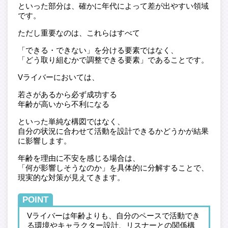
といった部分は、確かに年代によって差が出やすい領域
です。
ただし重要なのは、これらはすべて
「できる・できない」を分ける要素ではなく、
「どう取り組むかで調整できる要素」であることです。
Vライバーにおいては、
若さがあるから必ず成功する
年齢が高いから不利になる
といった単純な構図ではなく、
自分の状況に合わせて活動を設計できるかどうかが結果
に影響します。
年齢を理由に不安を感じる場合は、
「何が影響しそうなのか」を具体的に分解することで、
現実的な対策が見えてきます。
POINT
Vライバーは年齢よりも、自分のペースで活動でき
る環境やキャラクター設計、リスナーとの関係構