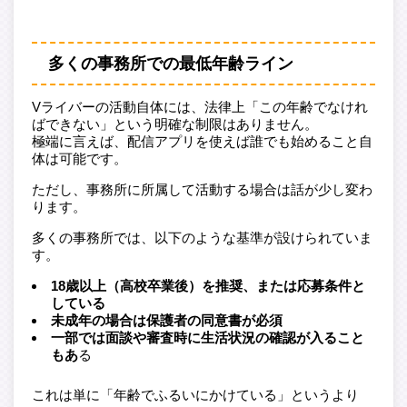
多くの事務所での最低年齢ライン
Vライバーの活動自体には、法律上「この年齢でなけれ
ばできない」という明確な制限はありません。
極端に言えば、配信アプリを使えば誰でも始めること自
体は可能です。
ただし、事務所に所属して活動する場合は話が少し変わ
ります。
多くの事務所では、以下のような基準が設けられていま
す。
18歳以上（高校卒業後）を推奨、または応募条件と
している
未成年の場合は保護者の同意書が必須
一部では面談や審査時に生活状況の確認が入ること
もあ
る
これは単に「年齢でふるいにかけている」というより