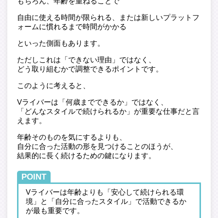
もちろん、年齢を重ねることで
自由に使える時間が限られる、または新しいプラットフ
ォームに慣れるまで時間がかかる
といった側面もあります。
ただしこれは「できない理由」ではなく、
どう取り組むかで調整できるポイントです。
このように考えると、
Vライバーは「何歳までできるか」ではなく、
「どんなスタイルで続けられるか」が重要な仕事だと言
えます。
年齢そのものを気にするよりも、
自分に合った活動の形を見つけることのほうが、
結果的に長く続けるための鍵になります。
POINT
Vライバーは年齢よりも「安心して続けられる環
境」と「自分に合ったスタイル」で活動できるか
が最も重要です。