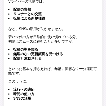
Vライバーの活動では、
配信の告知
リスナーとの交流
拡散による新規獲得
など、SNSの活用が欠かせません。
若い世代の方が日常的に使い慣れている分、
初動はスムーズに進むことが多いですが、
投稿の型を知る
無理のない更新頻度を見つける
配信と連動させる
といった基本を押さえれば、年齢に関係なく十分運用可
能です。
このように、
流行への適応
時間の使い方
SNSの活用