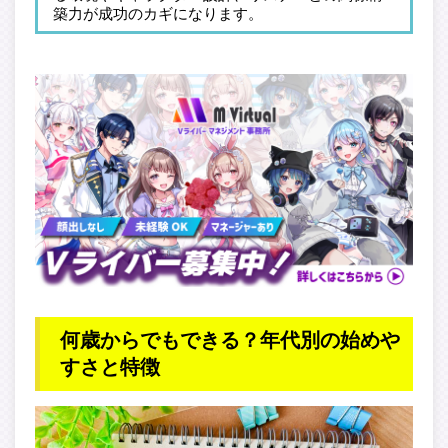
築力が成功のカギになります。
何歳からでもできる？年代別の始めや
すさと特徴