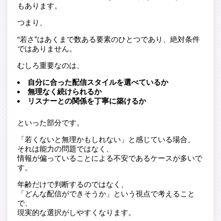
もあります。
つまり、
“若さ”はあくまで数ある要素のひとつであり、絶対条件
ではありません。
むしろ重要なのは、
自分に合った配信スタイルを選べているか
無理なく続けられるか
リスナーとの関係を丁寧に築けるか
といった部分です。
「若くないと無理かもしれない」と感じている場合、
それは能力の問題ではなく、
情報が偏っていることによる不安であるケースが多いで
す。
年齢だけで判断するのではなく、
「どんな配信ができそうか」という視点で考えること
で、
現実的な選択がしやすくなります。