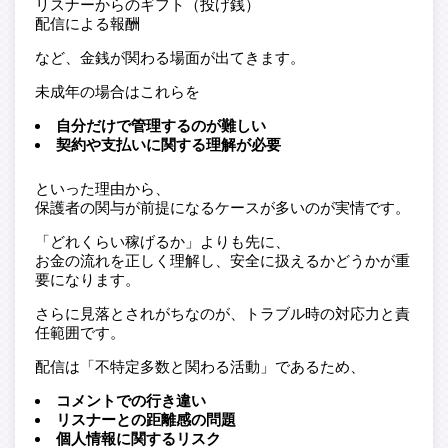
リスナーからのギフト（投げ銭）
配信による報酬
など、金銭が関わる場面が出てきます。
未成年の場合はこれらを
自分だけで管理するのが難しい
契約や支払いに関する理解が必要
といった理由から、
保護者の関与が前提になるケースが多いのが実情です。
「どれくらい稼げるか」よりも先に、
お金の流れを正しく理解し、安全に扱えるかどうかが重
要になります。
さらに見落とされがちなのが、トラブル時の対応力と責
任範囲です。
配信は「不特定多数と関わる活動」であるため、
コメントでの行き違い
リスナーとの距離感の問題
個人情報に関するリスク