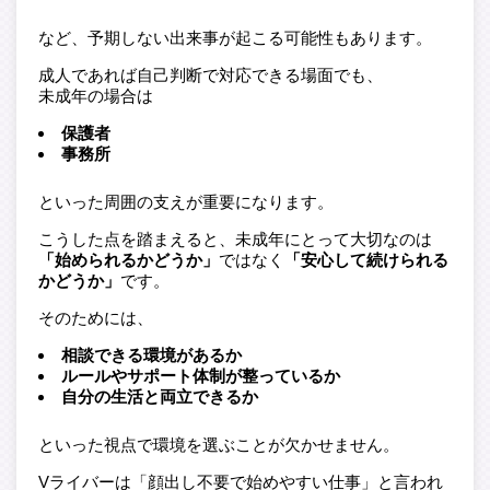
など、予期しない出来事が起こる可能性もあります。
成人であれば自己判断で対応できる場面でも、
未成年の場合は
保護者
事務所
といった周囲の支えが重要になります。
こうした点を踏まえると、未成年にとって大切なのは
「始められるかどうか」
ではなく
「安心して続けられる
かどうか」
です。
そのためには、
相談できる環境があるか
ルールやサポート体制が整っているか
自分の生活と両立できるか
といった視点で環境を選ぶことが欠かせません。
Vライバーは「顔出し不要で始めやすい仕事」と言われ