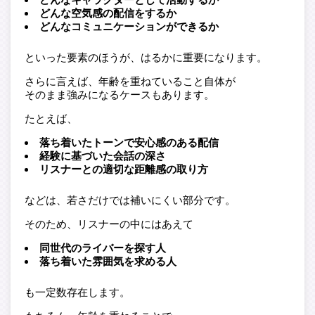
どんな空気感の配信をするか
どんなコミュニケーションができるか
といった要素のほうが、はるかに重要になります。
さらに言えば、年齢を重ねていること自体が
そのまま強みになるケースもあります。
たとえば、
落ち着いたトーンで安心感のある配信
経験に基づいた会話の深さ
リスナーとの適切な距離感の取り方
などは、若さだけでは補いにくい部分です。
そのため、リスナーの中にはあえて
同世代のライバーを探す人
落ち着いた雰囲気を求める人
も一定数存在します。