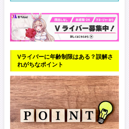
Vライバーに年齢制限はある？誤解さ
れがちなポイント