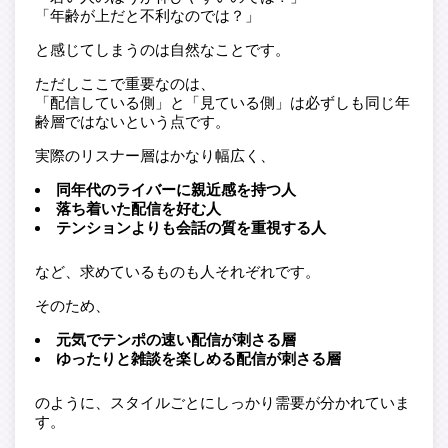
「年齢が上だと不利なのでは？」
と感じてしまうのは自然なことです。
ただしここで重要なのは、
「配信している側」と「見ている側」は必ずしも同じ年
齢層ではないという点です。
実際のリスナー層はかなり幅広く、
同年代のライバーに親近感を持つ人
落ち着いた配信を好む人
テンションよりも会話の質を重視する人
など、求めているものも人それぞれです。
そのため、
元気でテンポの速い配信が刺さる層
ゆったりと雑談を楽しめる配信が刺さる層
のように、スタイルごとにしっかり需要が分かれていま
す。