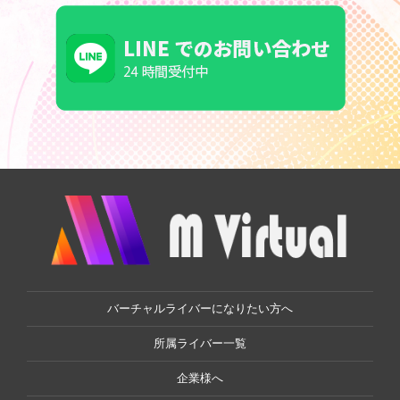
バーチャルライバーになりたい方へ
所属ライバー一覧
企業様へ