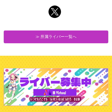
≫ 所属ライバー一覧へ