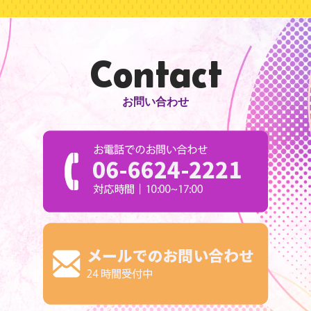
Contact
お問い合わせ