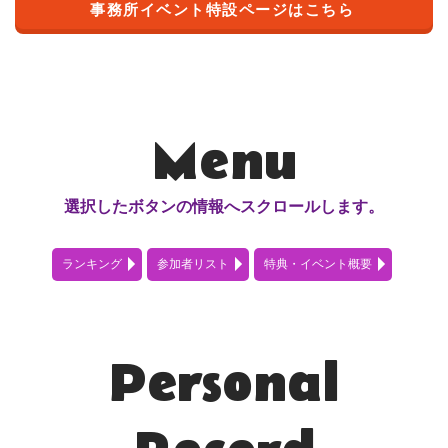
事務所イベント特設ページはこちら
Menu
選択したボタンの情報へスクロールします。
ランキング
参加者リスト
特典・イベント概要
Personal