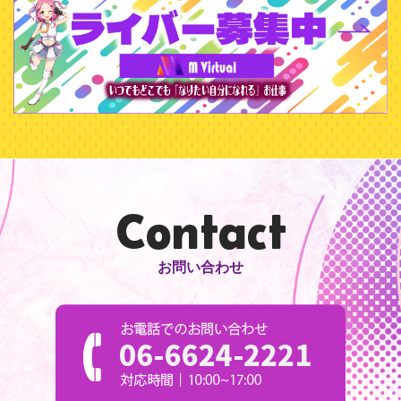
Contact
お問い合わせ