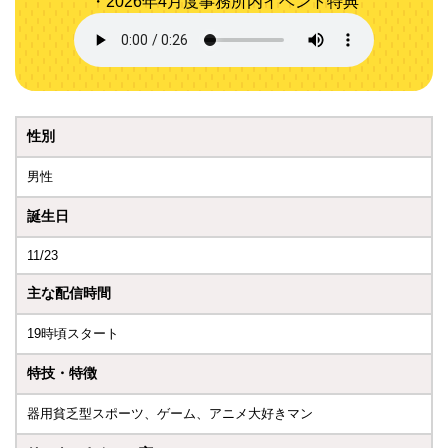
・2026年4月度事務所内イベント特典
性別
男性
誕生日
11/23
主な配信時間
19時頃スタート
特技・特徴
器用貧乏型スポーツ、ゲーム、アニメ大好きマン