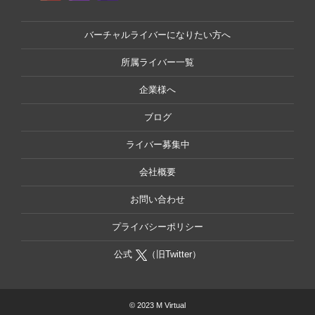
バーチャルライバーになりたい方へ
所属ライバー一覧
企業様へ
ブログ
ライバー募集中
会社概要
お問い合わせ
プライバシーポリシー
公式
（旧Twitter）
© 2023 M Virtual