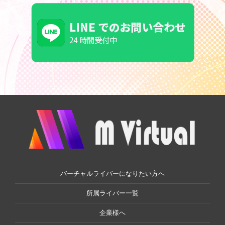
バーチャルライバーになりたい方へ
所属ライバー一覧
企業様へ