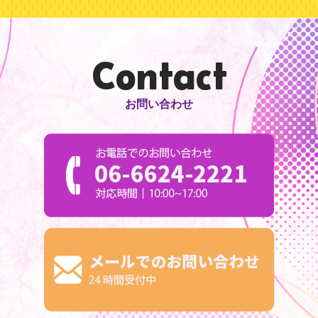
Contact
お問い合わせ