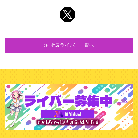
≫ 所属ライバー一覧へ