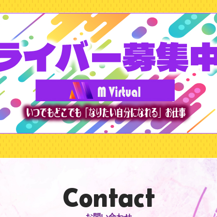
Contact
お問い合わせ