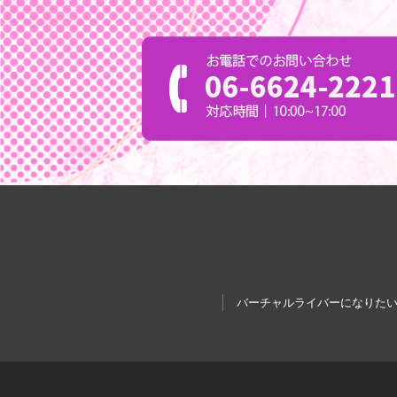
バーチャルライバーになりた