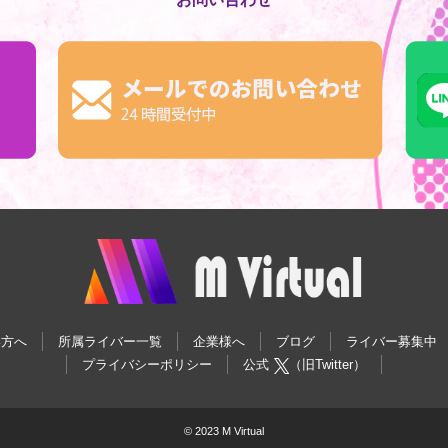
い方へ
所属ライバー一覧
企業様へ
ブログ
ライバー募集中
プライバシーポリシー
公式
（旧Twitter）
© 2023 M Virtual