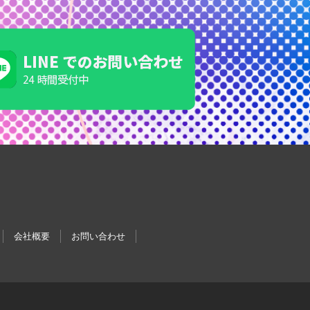
会社概要
お問い合わせ