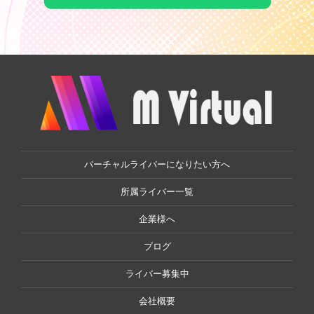
バーチャルライバーになりたい方へ
所属ライバー一覧
企業様へ
ブログ
ライバー募集中
会社概要