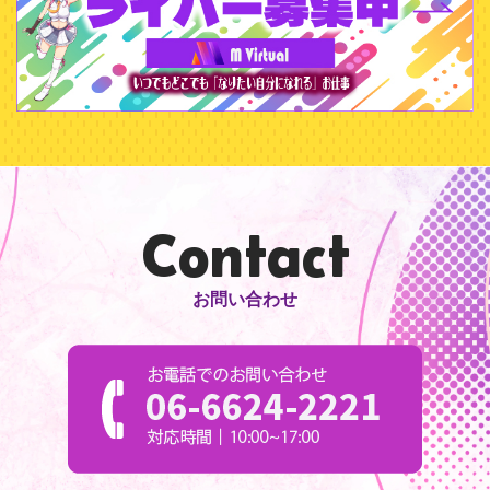
Contact
お問い合わせ