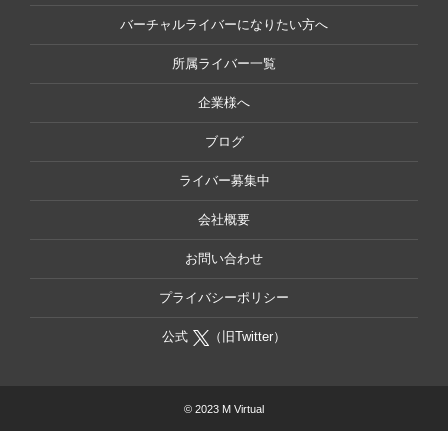
バーチャルライバーになりたい方へ
所属ライバー一覧
企業様へ
ブログ
ライバー募集中
会社概要
お問い合わせ
プライバシーポリシー
公式
（旧Twitter）
© 2023 M Virtual