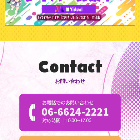
Contact
お問い合わせ