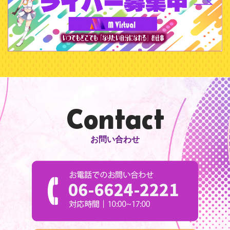
Contact
お問い合わせ