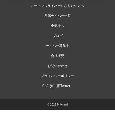
バーチャルライバーになりたい方へ
所属ライバー一覧
企業様へ
ブログ
ライバー募集中
会社概要
お問い合わせ
プライバシーポリシー
公式
（旧Twitter）
© 2023 M Virtual