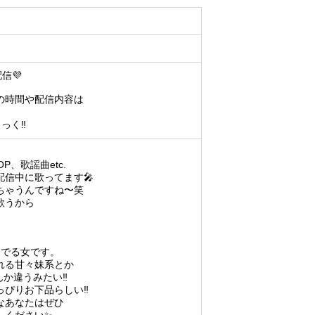
配信💜
の時間や配信内容は
っく‼️
P、歌謡曲etc.
信中に歌ってます🎤
ちゃうんですね〜笑
歌うから
️
飛んでる女です。
れる甘々妹系とか
んか違うみたい‼️
ぴりお下品らしい‼️
なあなたはぜひ
しください✨