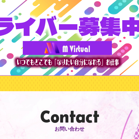
Contact
お問い合わせ