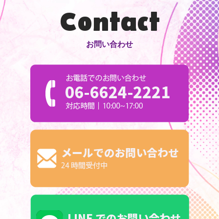
Contact
お問い合わせ