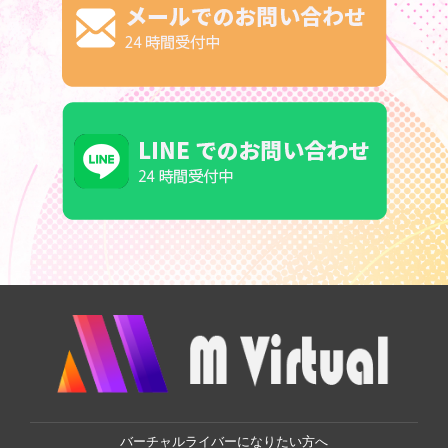
バーチャルライバーになりたい方へ