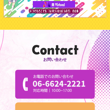
Contact
お問い合わせ