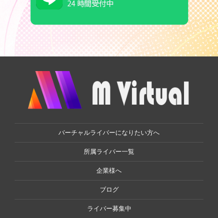
バーチャルライバーになりたい方へ
所属ライバー一覧
企業様へ
ブログ
ライバー募集中