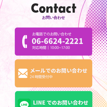
Contact
お問い合わせ