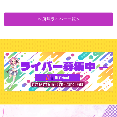
≫ 所属ライバー一覧へ