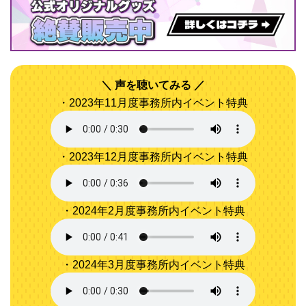
声を聴いてみる
・2023年11月度事務所内イベント特典
・2023年12月度事務所内イベント特典
・2024年2月度事務所内イベント特典
・2024年3月度事務所内イベント特典