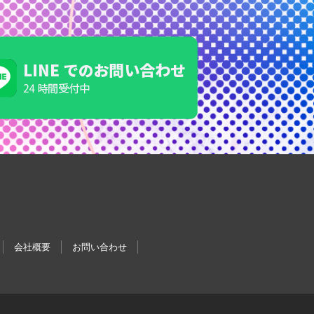
会社概要
お問い合わせ