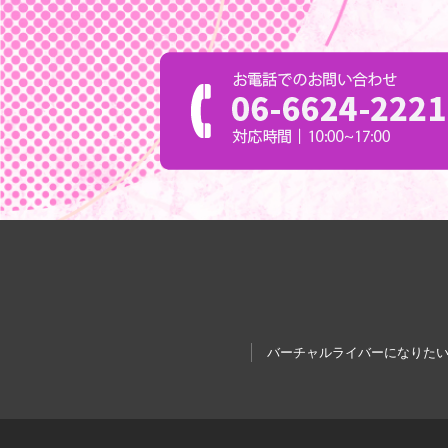
バーチャルライバーになりた