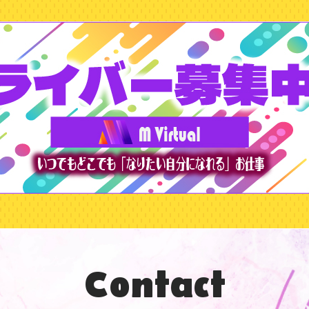
Contact