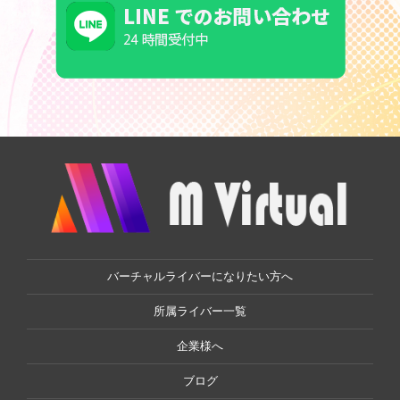
バーチャルライバーになりたい方へ
所属ライバー一覧
企業様へ
ブログ