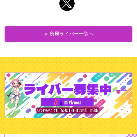
≫ 所属ライバー一覧へ