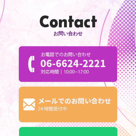
Contact
お問い合わせ