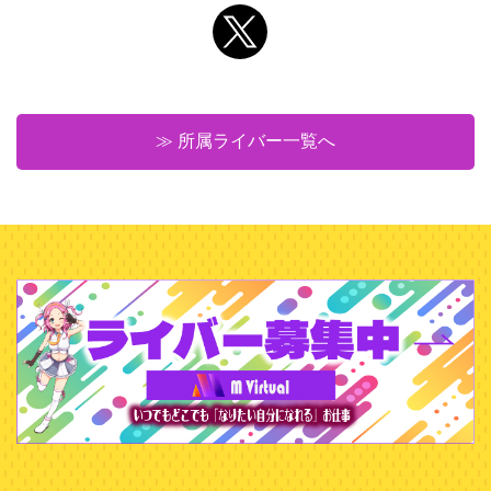
≫ 所属ライバー一覧へ