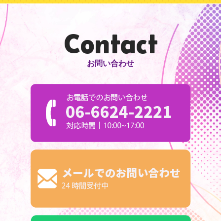
Contact
お問い合わせ