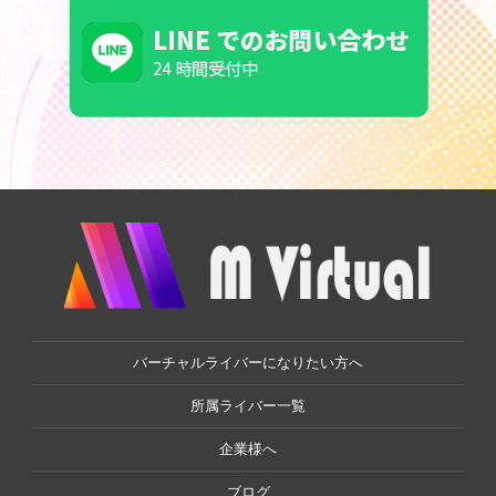
バーチャルライバーになりたい方へ
所属ライバー一覧
企業様へ
ブログ