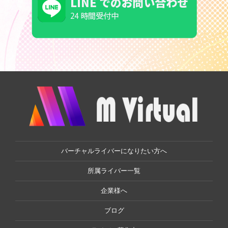
バーチャルライバーになりたい方へ
所属ライバー一覧
企業様へ
ブログ