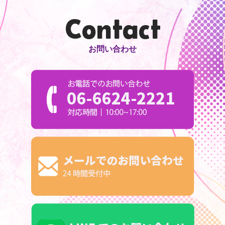
Contact
お問い合わせ