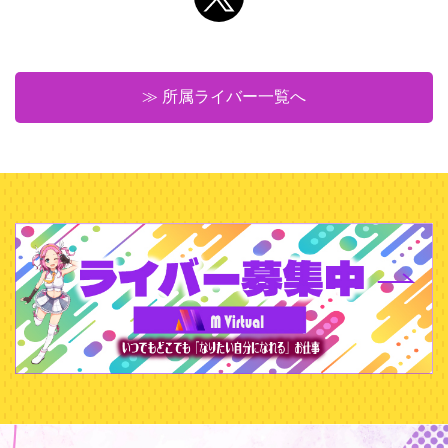
≫ 所属ライバー一覧へ