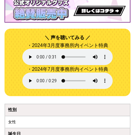
声を聴いてみる
・2024年3月度事務所内イベント特典
・2024年7月度事務所内イベント特典
性別
女性
誕生日