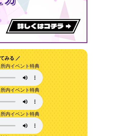
てみる
事務所内イベント特典
事務所内イベント特典
事務所内イベント特典