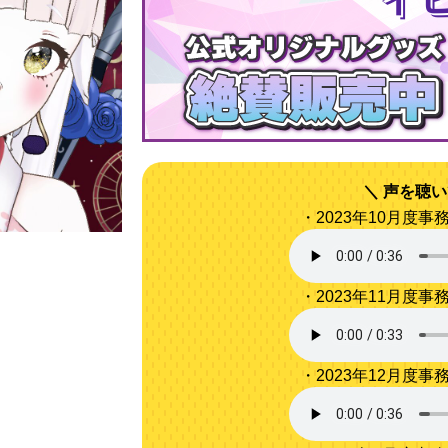
声を聴い
・2023年10月度
・2023年11月度
・2023年12月度