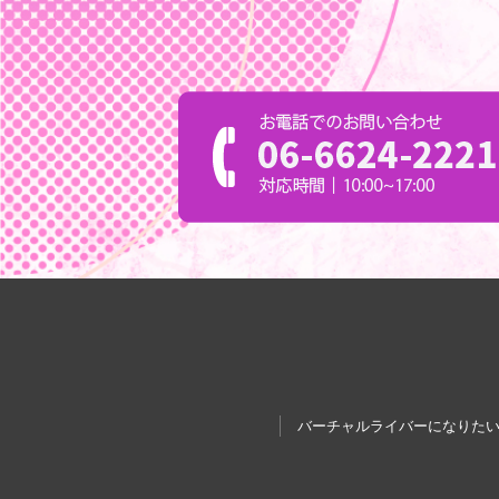
バーチャルライバーになりた