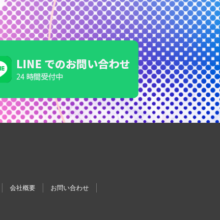
会社概要
お問い合わせ