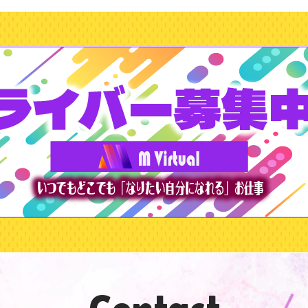
Contact