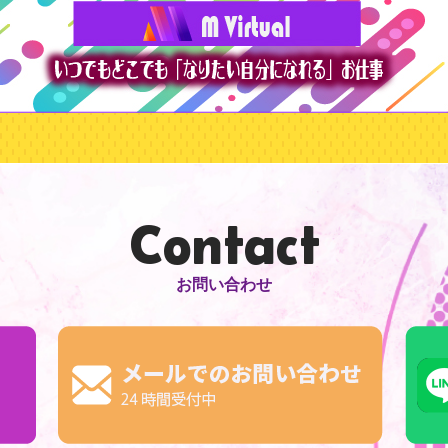
Contact
お問い合わせ