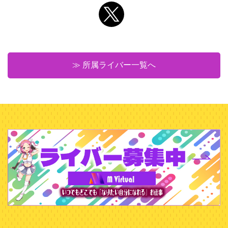
≫ 所属ライバー一覧へ