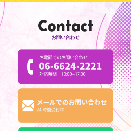
Contact
お問い合わせ