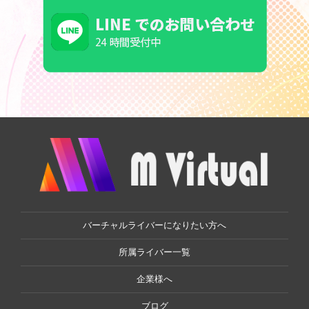
バーチャルライバーになりたい方へ
所属ライバー一覧
企業様へ
ブログ