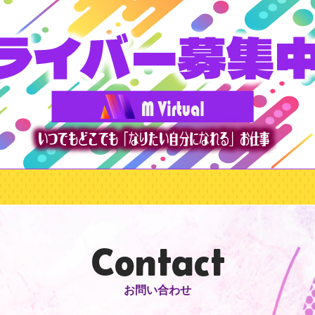
Contact
お問い合わせ