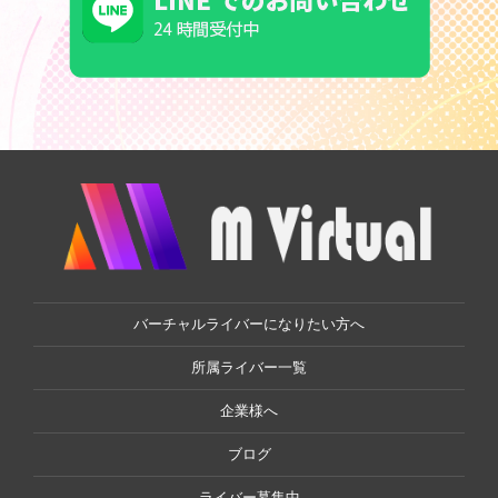
バーチャルライバーになりたい方へ
所属ライバー一覧
企業様へ
ブログ
ライバー募集中