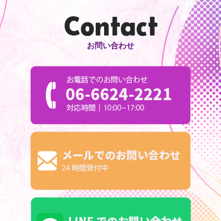
Contact
お問い合わせ