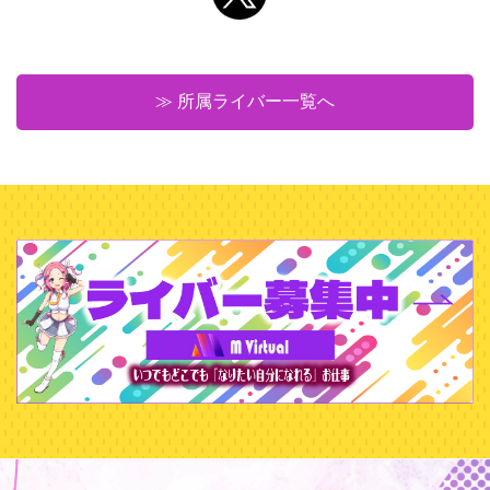
≫ 所属ライバー一覧へ