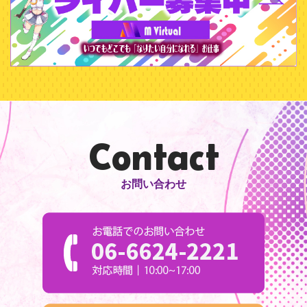
Contact
お問い合わせ