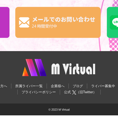
い方へ
所属ライバー一覧
企業様へ
ブログ
ライバー募集中
プライバシーポリシー
公式
（旧Twitter）
© 2023 M Virtual