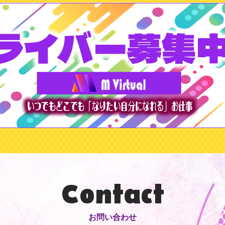
Contact
お問い合わせ