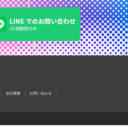
会社概要
お問い合わせ