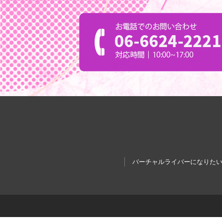
バーチャルライバーになりた