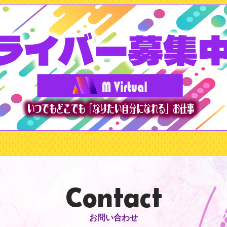
Contact
お問い合わせ